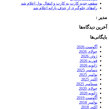
سقف جدید کارت به کارت و انتقال پول اعلام شد
راه‌های جلوگیری از حذف یارانه اعلام شد
مدیر :
آخرین دیدگاه‌ها
بایگانی‌ها
آگوست 2026
جولای 2026
ژوئن 2026
فوریه 2026
ژانویه 2026
دسامبر 2025
نوامبر 2025
اکتبر 2025
سپتامبر 2025
جولای 2020
ژانویه 2020
آگوست 2019
نوامبر 2018
اکتبر 2018