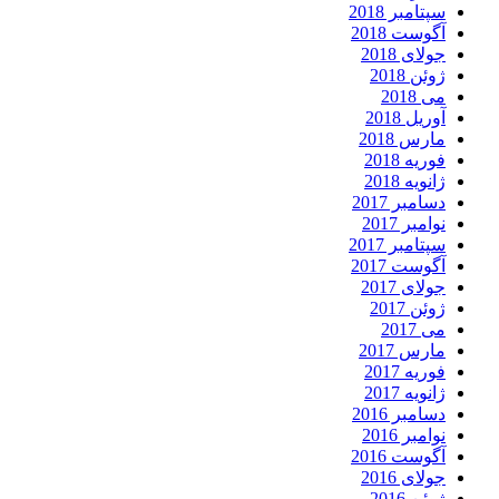
سپتامبر 2018
آگوست 2018
جولای 2018
ژوئن 2018
می 2018
آوریل 2018
مارس 2018
فوریه 2018
ژانویه 2018
دسامبر 2017
نوامبر 2017
سپتامبر 2017
آگوست 2017
جولای 2017
ژوئن 2017
می 2017
مارس 2017
فوریه 2017
ژانویه 2017
دسامبر 2016
نوامبر 2016
آگوست 2016
جولای 2016
ژوئن 2016