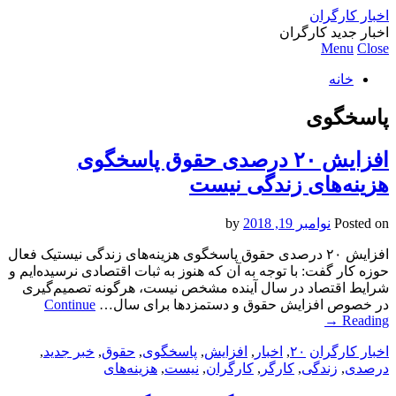
اخبار کارگران
اخبار جدید کارگران
Menu
Close
خانه
پاسخگوی
افزایش ۲۰ درصدی حقوق پاسخگوی
هزینه‌های زندگی نیست
Posted on
نوامبر 19, 2018
by
افزایش ۲۰ درصدی حقوق پاسخگوی هزینه‌های زندگی نیستیک فعال
حوزه کار گفت: با توجه به آن که هنوز به ثبات اقتصادی نرسیده‌ایم و
شرایط اقتصاد در سال آینده مشخص نیست، هرگونه تصمیم‌گیری
در خصوص افزایش حقوق و دستمزدها برای سال…
Continue
→
Reading
اخبار کارگران
۲۰
,
اخبار
,
افزایش
,
پاسخگوی
,
حقوق
,
خبر جدید
,
درصدی
,
زندگی
,
کارگر
,
کارگران
,
نیست
,
هزینه‌های