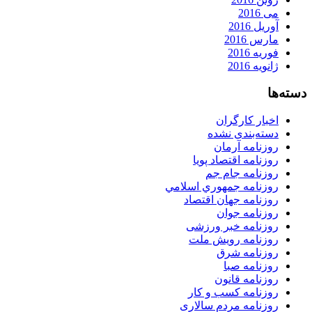
می 2016
آوریل 2016
مارس 2016
فوریه 2016
ژانویه 2016
دسته‌ها
اخبار کارگران
دسته‌بندی نشده
روزنامه آرمان
روزنامه اقتصاد پویا
روزنامه جام جم
روزنامه جمهوري اسلامي
روزنامه جهان اقتصاد
روزنامه جوان
روزنامه خبر ورزشى
روزنامه رویش ملت
روزنامه شرق
روزنامه صبا
روزنامه قانون
روزنامه كسب و كار
روزنامه مردم سالاری