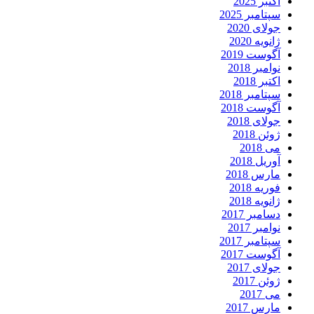
اکتبر 2025
سپتامبر 2025
جولای 2020
ژانویه 2020
آگوست 2019
نوامبر 2018
اکتبر 2018
سپتامبر 2018
آگوست 2018
جولای 2018
ژوئن 2018
می 2018
آوریل 2018
مارس 2018
فوریه 2018
ژانویه 2018
دسامبر 2017
نوامبر 2017
سپتامبر 2017
آگوست 2017
جولای 2017
ژوئن 2017
می 2017
مارس 2017