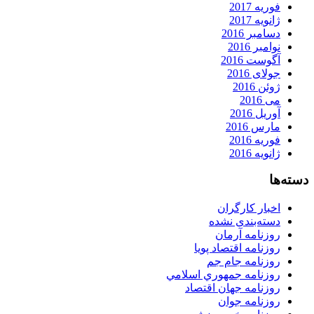
فوریه 2017
ژانویه 2017
دسامبر 2016
نوامبر 2016
آگوست 2016
جولای 2016
ژوئن 2016
می 2016
آوریل 2016
مارس 2016
فوریه 2016
ژانویه 2016
دسته‌ها
اخبار کارگران
دسته‌بندی نشده
روزنامه آرمان
روزنامه اقتصاد پویا
روزنامه جام جم
روزنامه جمهوري اسلامي
روزنامه جهان اقتصاد
روزنامه جوان