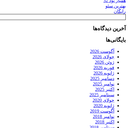
همیار نود 32
بهترین سئو
رایگان
آخرین دیدگاه‌ها
بایگانی‌ها
آگوست 2026
جولای 2026
ژوئن 2026
فوریه 2026
ژانویه 2026
دسامبر 2025
نوامبر 2025
اکتبر 2025
سپتامبر 2025
جولای 2020
ژانویه 2020
آگوست 2019
نوامبر 2018
اکتبر 2018
سپتامبر 2018