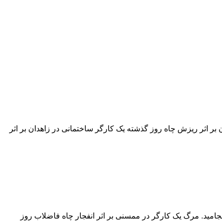
بر اثر ریزش چاه روز گذشته یک کارگر ساختمانی در زاهدان بر اثر
امید. مرگ یک کارگر در ممسنی بر اثر انفجار چاه فاضلاب روز