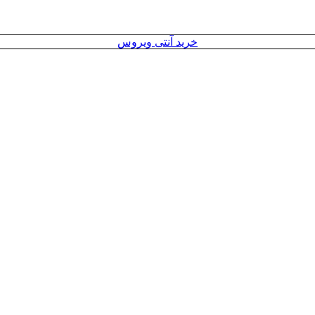
خرید آنتی ویروس