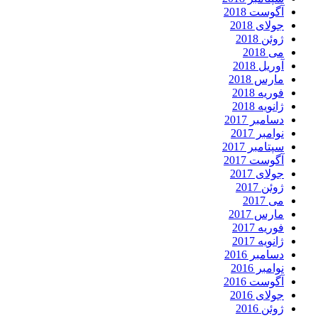
آگوست 2018
جولای 2018
ژوئن 2018
می 2018
آوریل 2018
مارس 2018
فوریه 2018
ژانویه 2018
دسامبر 2017
نوامبر 2017
سپتامبر 2017
آگوست 2017
جولای 2017
ژوئن 2017
می 2017
مارس 2017
فوریه 2017
ژانویه 2017
دسامبر 2016
نوامبر 2016
آگوست 2016
جولای 2016
ژوئن 2016