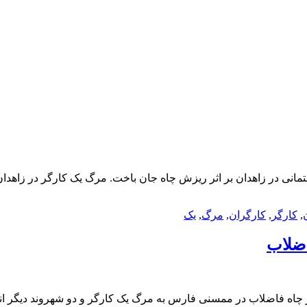
انی در زاهدان بر اثر ریزش چاه جان باخت. مرگ یک کارگر در زاهدان 
,
کارگر
,
کارگران
,
مرگ
,
یک
اضلاب
ر چاه فاضلاب در ممسنی فارس به مرگ یک کارگر و دو شهروند دیگر انج