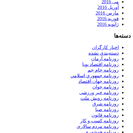
می 2016
آوریل 2016
مارس 2016
فوریه 2016
ژانویه 2016
دسته‌ها
اخبار کارگران
دسته‌بندی نشده
روزنامه آرمان
روزنامه اقتصاد پویا
روزنامه جام جم
روزنامه جمهوري اسلامي
روزنامه جهان اقتصاد
روزنامه جوان
روزنامه خبر ورزشى
روزنامه رویش ملت
روزنامه شرق
روزنامه صبا
روزنامه قانون
روزنامه كسب و كار
روزنامه مردم سالاری
روزنامه همشهری