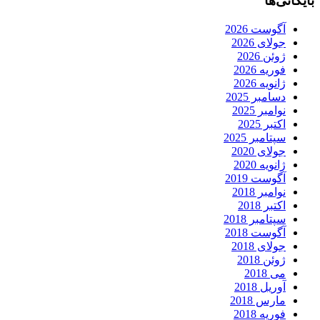
بایگانی‌ها
آگوست 2026
جولای 2026
ژوئن 2026
فوریه 2026
ژانویه 2026
دسامبر 2025
نوامبر 2025
اکتبر 2025
سپتامبر 2025
جولای 2020
ژانویه 2020
آگوست 2019
نوامبر 2018
اکتبر 2018
سپتامبر 2018
آگوست 2018
جولای 2018
ژوئن 2018
می 2018
آوریل 2018
مارس 2018
فوریه 2018