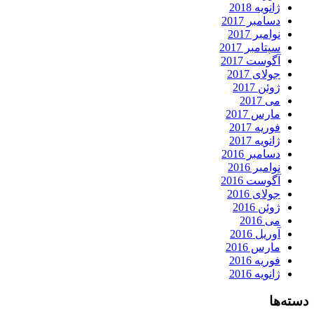
ژانویه 2018
دسامبر 2017
نوامبر 2017
سپتامبر 2017
آگوست 2017
جولای 2017
ژوئن 2017
می 2017
مارس 2017
فوریه 2017
ژانویه 2017
دسامبر 2016
نوامبر 2016
آگوست 2016
جولای 2016
ژوئن 2016
می 2016
آوریل 2016
مارس 2016
فوریه 2016
ژانویه 2016
دسته‌ها