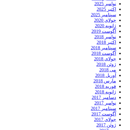
نوامبر 2025
اکتبر 2025
سپتامبر 2025
جولای 2020
ژانویه 2020
آگوست 2019
نوامبر 2018
اکتبر 2018
سپتامبر 2018
آگوست 2018
جولای 2018
ژوئن 2018
می 2018
آوریل 2018
مارس 2018
فوریه 2018
ژانویه 2018
دسامبر 2017
نوامبر 2017
سپتامبر 2017
آگوست 2017
جولای 2017
ژوئن 2017