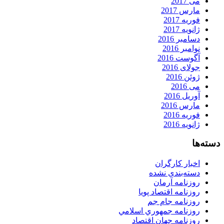
می 2017
مارس 2017
فوریه 2017
ژانویه 2017
دسامبر 2016
نوامبر 2016
آگوست 2016
جولای 2016
ژوئن 2016
می 2016
آوریل 2016
مارس 2016
فوریه 2016
ژانویه 2016
دسته‌ها
اخبار کارگران
دسته‌بندی نشده
روزنامه آرمان
روزنامه اقتصاد پویا
روزنامه جام جم
روزنامه جمهوري اسلامي
روزنامه جهان اقتصاد