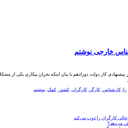
مک ۴۵ کارشناس خارجی نوشتموزیر پیشنهادی کار دولت دوزادهم با بیان اینکه بحران بیکا
را
,
کارشناس
,
کارگر
,
کارگران
,
کشور
,
کمک
,
نوشتم
یش می‌دهد؟