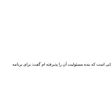
ری یکی از مشکلاتی است که بنده مسئولیت آن را پذیرفته ام گفت: برای برنامه