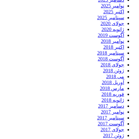
نوامبر 2025
اکتبر 2025
سپتامبر 2025
جولای 2020
ژانویه 2020
آگوست 2019
نوامبر 2018
اکتبر 2018
سپتامبر 2018
آگوست 2018
جولای 2018
ژوئن 2018
می 2018
آوریل 2018
مارس 2018
فوریه 2018
ژانویه 2018
دسامبر 2017
نوامبر 2017
سپتامبر 2017
آگوست 2017
جولای 2017
ژوئن 2017