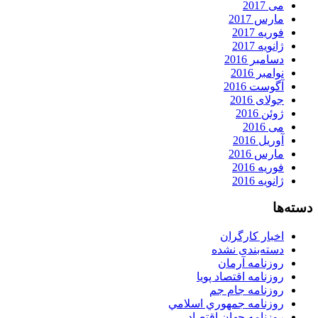
می 2017
مارس 2017
فوریه 2017
ژانویه 2017
دسامبر 2016
نوامبر 2016
آگوست 2016
جولای 2016
ژوئن 2016
می 2016
آوریل 2016
مارس 2016
فوریه 2016
ژانویه 2016
دسته‌ها
اخبار کارگران
دسته‌بندی نشده
روزنامه آرمان
روزنامه اقتصاد پویا
روزنامه جام جم
روزنامه جمهوري اسلامي
روزنامه جهان اقتصاد