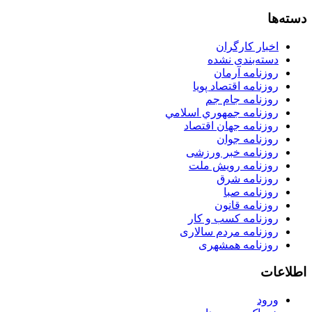
دسته‌ها
اخبار کارگران
دسته‌بندی نشده
روزنامه آرمان
روزنامه اقتصاد پویا
روزنامه جام جم
روزنامه جمهوري اسلامي
روزنامه جهان اقتصاد
روزنامه جوان
روزنامه خبر ورزشى
روزنامه رویش ملت
روزنامه شرق
روزنامه صبا
روزنامه قانون
روزنامه كسب و كار
روزنامه مردم سالاری
روزنامه همشهری
اطلاعات
ورود