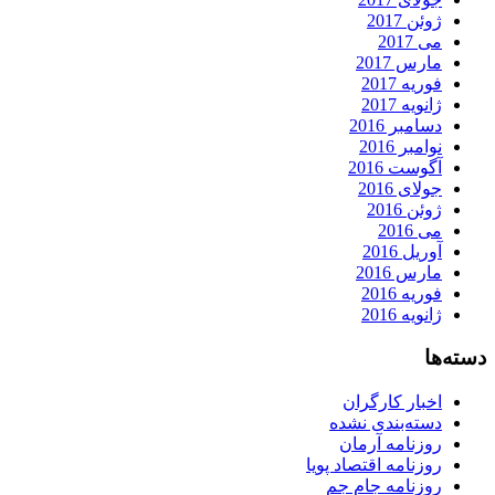
ژوئن 2017
می 2017
مارس 2017
فوریه 2017
ژانویه 2017
دسامبر 2016
نوامبر 2016
آگوست 2016
جولای 2016
ژوئن 2016
می 2016
آوریل 2016
مارس 2016
فوریه 2016
ژانویه 2016
دسته‌ها
اخبار کارگران
دسته‌بندی نشده
روزنامه آرمان
روزنامه اقتصاد پویا
روزنامه جام جم