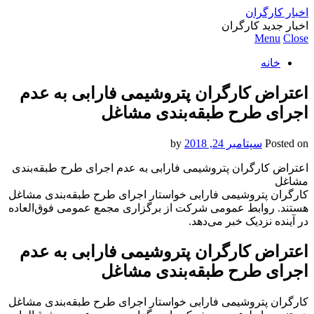
اخبار کارگران
اخبار جدید کارگران
Menu
Close
خانه
اعتراض کارگران پتروشیمی فارابی به عدم
اجرای طرح طبقه‌بندی مشاغل
Posted on
سپتامبر 24, 2018
by
اعتراض کارگران پتروشیمی فارابی به عدم اجرای طرح طبقه‌بندی
مشاغل
کارگران پتروشیمی فارابی خواستار اجرای طرح طبقه‌بندی مشاغل
هستند. روابط عمومی شرکت از برگزاری مجمع عمومی فوق‌العاده
در آینده نزدیک خبر می‌دهد.
اعتراض کارگران پتروشیمی فارابی به عدم
اجرای طرح طبقه‌بندی مشاغل
کارگران پتروشیمی فارابی خواستار اجرای طرح طبقه‌بندی مشاغل