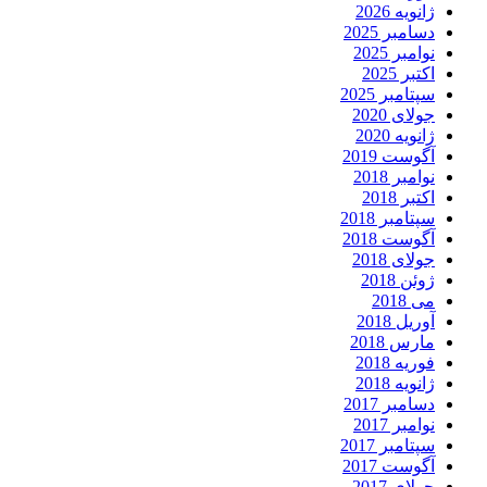
ژانویه 2026
دسامبر 2025
نوامبر 2025
اکتبر 2025
سپتامبر 2025
جولای 2020
ژانویه 2020
آگوست 2019
نوامبر 2018
اکتبر 2018
سپتامبر 2018
آگوست 2018
جولای 2018
ژوئن 2018
می 2018
آوریل 2018
مارس 2018
فوریه 2018
ژانویه 2018
دسامبر 2017
نوامبر 2017
سپتامبر 2017
آگوست 2017
جولای 2017