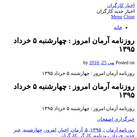
اخبار کارگران
اخبار جدید کارگران
Menu
Close
خانه
روزنامه آرمان امروز : چهارشنبه ۵ خرداد
۱۳۹۵
Posted on
می 25, 2016
by
روزنامه آرمان امروز : چهارشنبه ۵ خرداد ۱۳۹۵
روزنامه آرمان امروز : چهارشنبه ۵ خرداد
۱۳۹۵
روزنامه آرمان امروز : چهارشنبه ۵ خرداد ۱۳۹۵
خبرگزاری اصفحان
روزنامه آرمان
:
,
۱۳۹۵
,
۵
,
آرمان
,
اخبار
,
امروز
,
چهارشنبه
,
خبر
جدید
,
خرداد
,
روزنامه
,
کارگر
,
کارگران