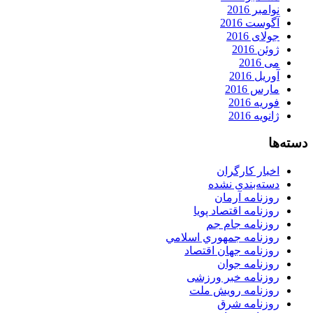
نوامبر 2016
آگوست 2016
جولای 2016
ژوئن 2016
می 2016
آوریل 2016
مارس 2016
فوریه 2016
ژانویه 2016
دسته‌ها
اخبار کارگران
دسته‌بندی نشده
روزنامه آرمان
روزنامه اقتصاد پویا
روزنامه جام جم
روزنامه جمهوري اسلامي
روزنامه جهان اقتصاد
روزنامه جوان
روزنامه خبر ورزشى
روزنامه رویش ملت
روزنامه شرق