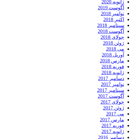
ژانویه 2020
آگوست 2019
نوامبر 2018
اکتبر 2018
سپتامبر 2018
آگوست 2018
جولای 2018
ژوئن 2018
می 2018
آوریل 2018
مارس 2018
فوریه 2018
ژانویه 2018
دسامبر 2017
نوامبر 2017
سپتامبر 2017
آگوست 2017
جولای 2017
ژوئن 2017
می 2017
مارس 2017
فوریه 2017
ژانویه 2017
دسامبر 2016