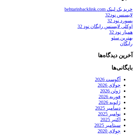
خرید بک لینک behtarinbacklink.com
لایسنس نود32
پسورد نود 32
اوکلی لایسنس رایگان نود 32
همیار نود 32
بهترین سئو
رایگان
آخرین دیدگاه‌ها
بایگانی‌ها
آگوست 2026
جولای 2026
ژوئن 2026
فوریه 2026
ژانویه 2026
دسامبر 2025
نوامبر 2025
اکتبر 2025
سپتامبر 2025
جولای 2020