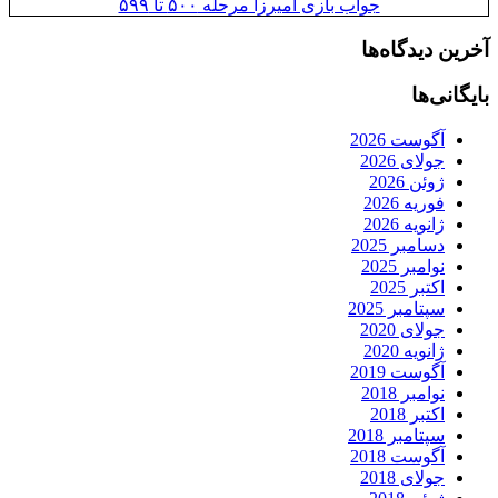
جواب بازی آمیرزا مرحله ۵۰۰ تا ۵۹۹
آخرین دیدگاه‌ها
بایگانی‌ها
آگوست 2026
جولای 2026
ژوئن 2026
فوریه 2026
ژانویه 2026
دسامبر 2025
نوامبر 2025
اکتبر 2025
سپتامبر 2025
جولای 2020
ژانویه 2020
آگوست 2019
نوامبر 2018
اکتبر 2018
سپتامبر 2018
آگوست 2018
جولای 2018