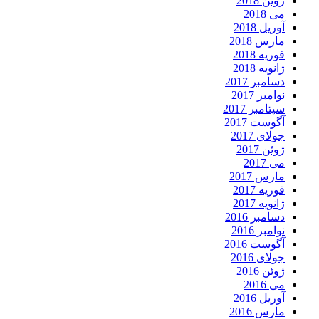
ژوئن 2018
می 2018
آوریل 2018
مارس 2018
فوریه 2018
ژانویه 2018
دسامبر 2017
نوامبر 2017
سپتامبر 2017
آگوست 2017
جولای 2017
ژوئن 2017
می 2017
مارس 2017
فوریه 2017
ژانویه 2017
دسامبر 2016
نوامبر 2016
آگوست 2016
جولای 2016
ژوئن 2016
می 2016
آوریل 2016
مارس 2016