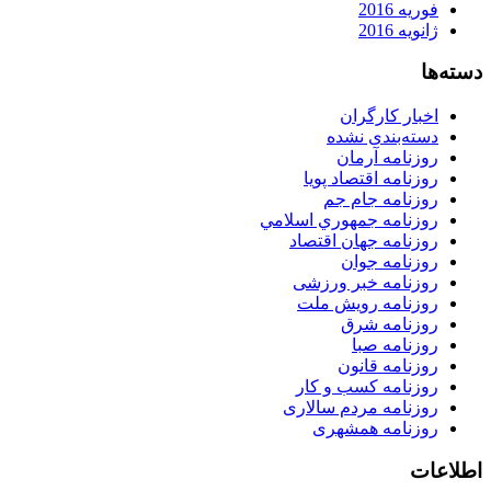
فوریه 2016
ژانویه 2016
دسته‌ها
اخبار کارگران
دسته‌بندی نشده
روزنامه آرمان
روزنامه اقتصاد پویا
روزنامه جام جم
روزنامه جمهوري اسلامي
روزنامه جهان اقتصاد
روزنامه جوان
روزنامه خبر ورزشى
روزنامه رویش ملت
روزنامه شرق
روزنامه صبا
روزنامه قانون
روزنامه كسب و كار
روزنامه مردم سالاری
روزنامه همشهری
اطلاعات