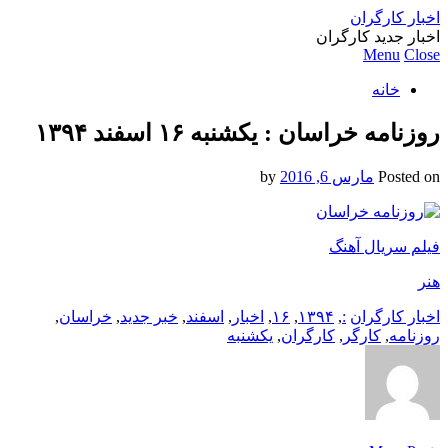
اخبار کارگران
اخبار جدید کارگران
Menu
Close
خانه
روزنامه خراسان : یکشنبه‌ ۱۶ اسفند ۱۳۹۴
Posted on
مارس 6, 2016
by
فیلم سریال آهنگ
هنر
اخبار کارگران
:
,
۱۳۹۴
,
۱۶
,
اخبار
,
اسفند
,
خبر جدید
,
خراسان
,
روزنامه
,
کارگر
,
کارگران
,
یکشنبه‌