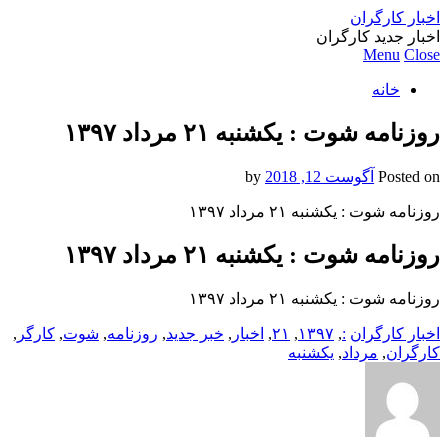
اخبار کارگران
اخبار جدید کارگران
Menu
Close
خانه
روزنامه شوت : یکشنبه‌ ۲۱ مرداد ۱۳۹۷
Posted on
آگوست 12, 2018
by
روزنامه شوت : یکشنبه‌ ۲۱ مرداد ۱۳۹۷
روزنامه شوت : یکشنبه‌ ۲۱ مرداد ۱۳۹۷
روزنامه شوت : یکشنبه‌ ۲۱ مرداد ۱۳۹۷
اخبار کارگران
:
,
۱۳۹۷
,
۲۱
,
اخبار
,
خبر جدید
,
روزنامه
,
شوت
,
کارگر
,
کارگران
,
مرداد
,
یکشنبه‌