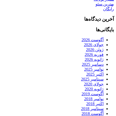
بهترین سئو
رایگان
آخرین دیدگاه‌ها
بایگانی‌ها
آگوست 2026
جولای 2026
ژوئن 2026
فوریه 2026
ژانویه 2026
دسامبر 2025
نوامبر 2025
اکتبر 2025
سپتامبر 2025
جولای 2020
ژانویه 2020
آگوست 2019
نوامبر 2018
اکتبر 2018
سپتامبر 2018
آگوست 2018