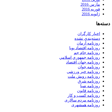
مارس 2016
فوریه 2016
ژانویه 2016
دسته‌ها
اخبار کارگران
دسته‌بندی نشده
روزنامه آرمان
روزنامه اقتصاد پویا
روزنامه جام جم
روزنامه جمهوري اسلامي
روزنامه جهان اقتصاد
روزنامه جوان
روزنامه خبر ورزشى
روزنامه رویش ملت
روزنامه شرق
روزنامه صبا
روزنامه قانون
روزنامه كسب و كار
روزنامه مردم سالاری
روزنامه همشهری