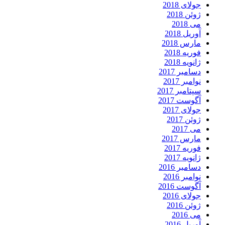
جولای 2018
ژوئن 2018
می 2018
آوریل 2018
مارس 2018
فوریه 2018
ژانویه 2018
دسامبر 2017
نوامبر 2017
سپتامبر 2017
آگوست 2017
جولای 2017
ژوئن 2017
می 2017
مارس 2017
فوریه 2017
ژانویه 2017
دسامبر 2016
نوامبر 2016
آگوست 2016
جولای 2016
ژوئن 2016
می 2016
آوریل 2016