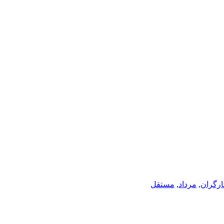
ارگران
,
مرداد
,
مستقل