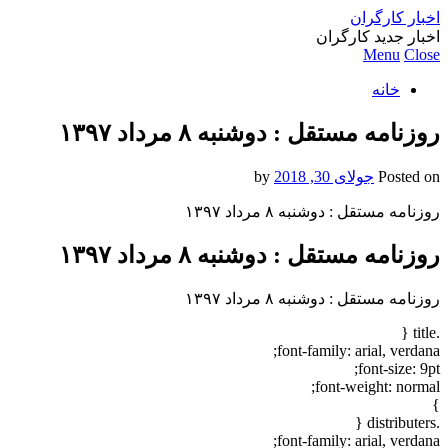
اخبار کارگران
اخبار جدید کارگران
Menu
Close
خانه
روزنامه مستقل : دوشنبه ۸ مرداد ۱۳۹۷
Posted on
جولای 30, 2018
by
روزنامه مستقل : دوشنبه ۸ مرداد ۱۳۹۷
روزنامه مستقل : دوشنبه ۸ مرداد ۱۳۹۷
روزنامه مستقل : دوشنبه ۸ مرداد ۱۳۹۷
.title {
font-family: arial, verdana;
font-size: 9pt;
font-weight: normal;
}
.distributers {
font-family: arial, verdana;