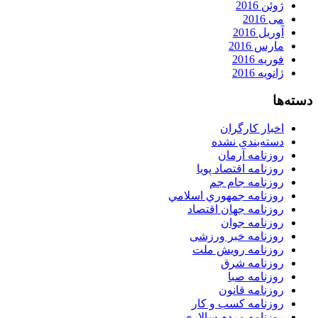
ژوئن 2016
می 2016
آوریل 2016
مارس 2016
فوریه 2016
ژانویه 2016
دسته‌ها
اخبار کارگران
دسته‌بندی نشده
روزنامه آرمان
روزنامه اقتصاد پویا
روزنامه جام جم
روزنامه جمهوري اسلامي
روزنامه جهان اقتصاد
روزنامه جوان
روزنامه خبر ورزشى
روزنامه رویش ملت
روزنامه شرق
روزنامه صبا
روزنامه قانون
روزنامه كسب و كار
روزنامه مردم سالاری