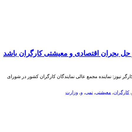
ر حل بحران اقتصادی و معیشتی کارگران باشد
رگر نیوز: نماینده مجمع عالی نمایندگان کارگران کشور در شورای
,
کارگران
,
معیشتی
,
نمی
,
و
,
وزارت