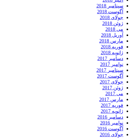
سپتامبر 2018
آگوست 2018
جولای 2018
ژوئن 2018
می 2018
آوریل 2018
مارس 2018
فوریه 2018
ژانویه 2018
دسامبر 2017
نوامبر 2017
سپتامبر 2017
آگوست 2017
جولای 2017
ژوئن 2017
می 2017
مارس 2017
فوریه 2017
ژانویه 2017
دسامبر 2016
نوامبر 2016
آگوست 2016
جولای 2016