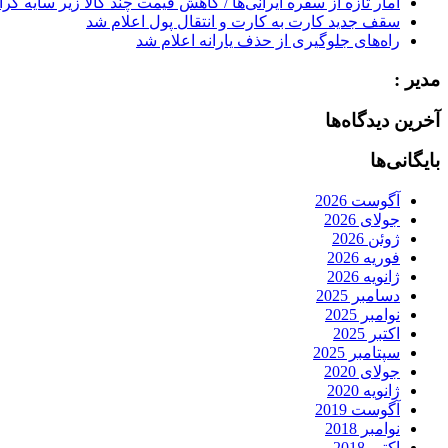
آمار تازه از سفره ایرانی‌ها / کاهش قیمت چند کالا زیر سایه گر
سقف جدید کارت به کارت و انتقال پول اعلام شد
راه‌های جلوگیری از حذف یارانه اعلام شد
مدیر :
آخرین دیدگاه‌ها
بایگانی‌ها
آگوست 2026
جولای 2026
ژوئن 2026
فوریه 2026
ژانویه 2026
دسامبر 2025
نوامبر 2025
اکتبر 2025
سپتامبر 2025
جولای 2020
ژانویه 2020
آگوست 2019
نوامبر 2018
اکتبر 2018