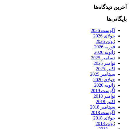
آخرین دیدگاه‌ها
بایگانی‌ها
آگوست 2026
جولای 2026
ژوئن 2026
فوریه 2026
ژانویه 2026
دسامبر 2025
نوامبر 2025
اکتبر 2025
سپتامبر 2025
جولای 2020
ژانویه 2020
آگوست 2019
نوامبر 2018
اکتبر 2018
سپتامبر 2018
آگوست 2018
جولای 2018
ژوئن 2018
می 2018