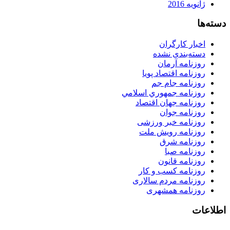
ژانویه 2016
دسته‌ها
اخبار کارگران
دسته‌بندی نشده
روزنامه آرمان
روزنامه اقتصاد پویا
روزنامه جام جم
روزنامه جمهوري اسلامي
روزنامه جهان اقتصاد
روزنامه جوان
روزنامه خبر ورزشى
روزنامه رویش ملت
روزنامه شرق
روزنامه صبا
روزنامه قانون
روزنامه كسب و كار
روزنامه مردم سالاری
روزنامه همشهری
اطلاعات