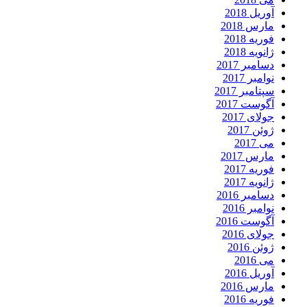
آوریل 2018
مارس 2018
فوریه 2018
ژانویه 2018
دسامبر 2017
نوامبر 2017
سپتامبر 2017
آگوست 2017
جولای 2017
ژوئن 2017
می 2017
مارس 2017
فوریه 2017
ژانویه 2017
دسامبر 2016
نوامبر 2016
آگوست 2016
جولای 2016
ژوئن 2016
می 2016
آوریل 2016
مارس 2016
فوریه 2016