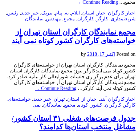
مجمع…
Continue Reading
→
اخبار کارگران
اخبار
,
استان
,
ایلام
,
به
,
پیام
,
تبریک
,
خبر جدید
,
رئیس
,
شریعتمداری
,
کارگر
,
کارگران
,
مجمع
,
مهندس
,
نمایندگان
مجمع نمایندگان کارگران استان تهران از
خواسته‌های کارگران کشور کوتاه نمی آیند
Posted on
اکتبر 17, 2018
by
مجمع نمایندگان کارگران استان تهران از خواسته‌های کارگران
کشور کوتاه نمی آیندکارگر نیوز: مجمع نمايندگان كارگران استان
تهران برای عدم برگزاری جلسات شورایعالی کار بیانیه صادر کرد.
مجمع نمایندگان کارگران استان تهران از خواسته‌های کارگران
کشور کوتاه نمی آیند کارگر…
Continue Reading
→
اخبار کارگران
آیند
,
اخبار
,
از
,
استان
,
تهران
,
خبر جدید
,
خواسته‌های
,
کارگر
,
کارگران
,
کشور
,
کوتاه
,
مجمع
,
نمایندگان
,
نمی
جدول فرصت‌های شغلی ۳۱ استان کشور/
مشاغل منتخب استان‌ها کدامند؟