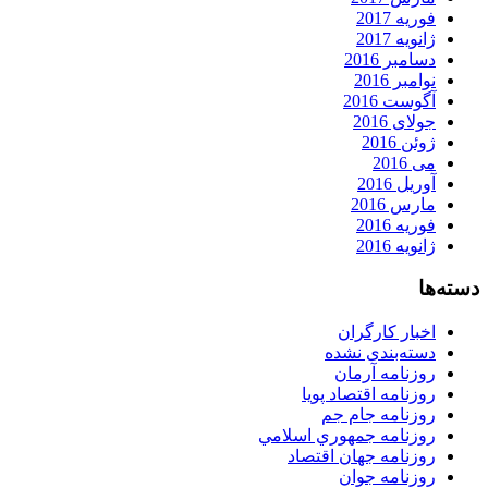
فوریه 2017
ژانویه 2017
دسامبر 2016
نوامبر 2016
آگوست 2016
جولای 2016
ژوئن 2016
می 2016
آوریل 2016
مارس 2016
فوریه 2016
ژانویه 2016
دسته‌ها
اخبار کارگران
دسته‌بندی نشده
روزنامه آرمان
روزنامه اقتصاد پویا
روزنامه جام جم
روزنامه جمهوري اسلامي
روزنامه جهان اقتصاد
روزنامه جوان