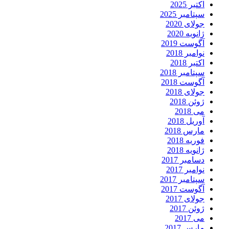
اکتبر 2025
سپتامبر 2025
جولای 2020
ژانویه 2020
آگوست 2019
نوامبر 2018
اکتبر 2018
سپتامبر 2018
آگوست 2018
جولای 2018
ژوئن 2018
می 2018
آوریل 2018
مارس 2018
فوریه 2018
ژانویه 2018
دسامبر 2017
نوامبر 2017
سپتامبر 2017
آگوست 2017
جولای 2017
ژوئن 2017
می 2017
مارس 2017