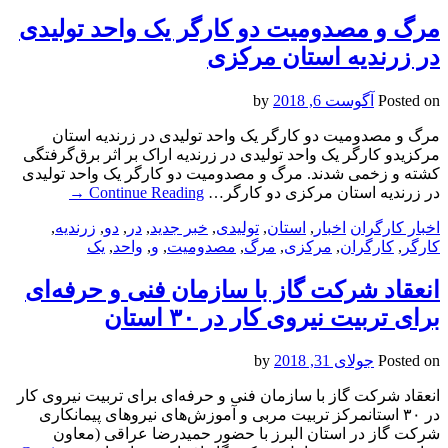
مرگ و مصدومیت دو کارگر یک واحد تولیدی
در زرندیه استان مرکزی
Posted on
آگوست 6, 2018
by
مرگ و مصدومیت دو کارگر یک واحد تولیدی در زرندیه استان
مرکزیدو کارگر یک واحد تولیدی در زرندیه اراک بر اثر برق‌گرفتگی
کشته و زخمی شدند. مرگ و مصدومیت دو کارگر یک واحد تولیدی
در زرندیه استان مرکزی دو کارگر…
Continue Reading
→
اخبار کارگران
اخبار
,
استان
,
تولیدی
,
خبر جدید
,
در
,
دو
,
زرندیه
,
کارگر
,
کارگران
,
مرکزی
,
مرگ
,
مصدومیت
,
و
,
واحد
,
یک
انعقاد شرکت گاز با سازمان فنی و حرفه‌ای
برای تربیت نیروی کار در ۳۰ استان
Posted on
جولای 31, 2018
by
انعقاد شرکت گاز با سازمان فنی و حرفه‌ای برای تربیت نیروی کار
در ۳۰ استانمرکز تربیت مربی و آموزش‌های نیروهای پیمانکاری
شرکت گاز در استان البرز با حضور حمیدرضا عراقی (معاون