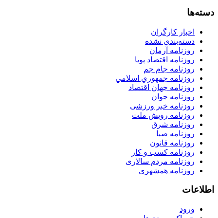
دسته‌ها
اخبار کارگران
دسته‌بندی نشده
روزنامه آرمان
روزنامه اقتصاد پویا
روزنامه جام جم
روزنامه جمهوري اسلامي
روزنامه جهان اقتصاد
روزنامه جوان
روزنامه خبر ورزشى
روزنامه رویش ملت
روزنامه شرق
روزنامه صبا
روزنامه قانون
روزنامه كسب و كار
روزنامه مردم سالاری
روزنامه همشهری
اطلاعات
ورود