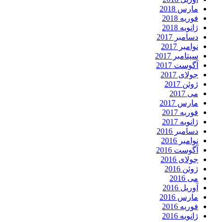
مارس 2018
فوریه 2018
ژانویه 2018
دسامبر 2017
نوامبر 2017
سپتامبر 2017
آگوست 2017
جولای 2017
ژوئن 2017
می 2017
مارس 2017
فوریه 2017
ژانویه 2017
دسامبر 2016
نوامبر 2016
آگوست 2016
جولای 2016
ژوئن 2016
می 2016
آوریل 2016
مارس 2016
فوریه 2016
ژانویه 2016