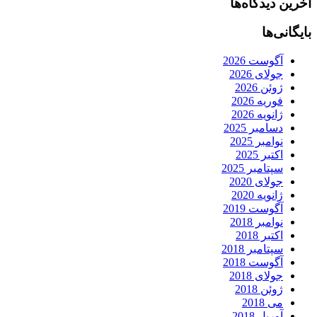
آخرین دیدگاه‌ها
بایگانی‌ها
آگوست 2026
جولای 2026
ژوئن 2026
فوریه 2026
ژانویه 2026
دسامبر 2025
نوامبر 2025
اکتبر 2025
سپتامبر 2025
جولای 2020
ژانویه 2020
آگوست 2019
نوامبر 2018
اکتبر 2018
سپتامبر 2018
آگوست 2018
جولای 2018
ژوئن 2018
می 2018
آوریل 2018