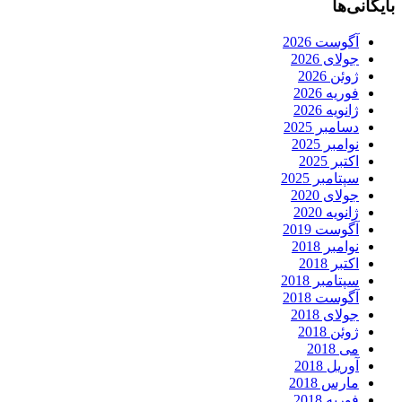
بایگانی‌ها
آگوست 2026
جولای 2026
ژوئن 2026
فوریه 2026
ژانویه 2026
دسامبر 2025
نوامبر 2025
اکتبر 2025
سپتامبر 2025
جولای 2020
ژانویه 2020
آگوست 2019
نوامبر 2018
اکتبر 2018
سپتامبر 2018
آگوست 2018
جولای 2018
ژوئن 2018
می 2018
آوریل 2018
مارس 2018
فوریه 2018