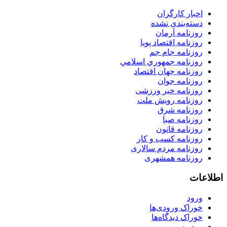
اخبار کارگران
دسته‌بندی نشده
روزنامه آرمان
روزنامه اقتصاد پویا
روزنامه جام جم
روزنامه جمهوري اسلامي
روزنامه جهان اقتصاد
روزنامه جوان
روزنامه خبر ورزشى
روزنامه رویش ملت
روزنامه شرق
روزنامه صبا
روزنامه قانون
روزنامه كسب و كار
روزنامه مردم سالاری
روزنامه همشهری
اطلاعات
ورود
خوراک ورودی‌ها
خوراک دیدگاه‌ها
وردپرس