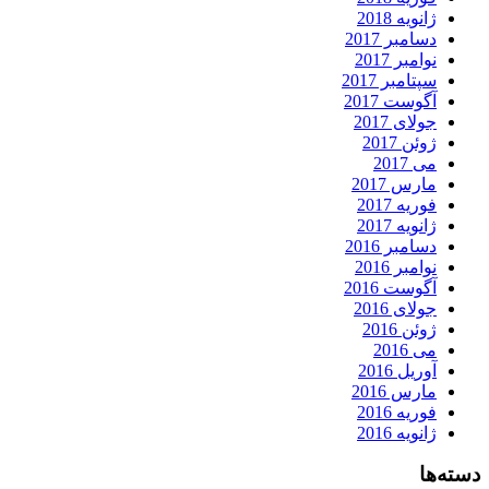
ژانویه 2018
دسامبر 2017
نوامبر 2017
سپتامبر 2017
آگوست 2017
جولای 2017
ژوئن 2017
می 2017
مارس 2017
فوریه 2017
ژانویه 2017
دسامبر 2016
نوامبر 2016
آگوست 2016
جولای 2016
ژوئن 2016
می 2016
آوریل 2016
مارس 2016
فوریه 2016
ژانویه 2016
دسته‌ها