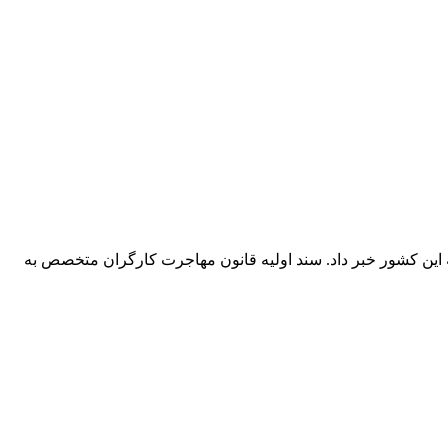
 این کشور خبر داد. سند اولیه قانون مهاجرت کارگران متخصص به