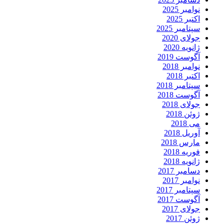
نوامبر 2025
اکتبر 2025
سپتامبر 2025
جولای 2020
ژانویه 2020
آگوست 2019
نوامبر 2018
اکتبر 2018
سپتامبر 2018
آگوست 2018
جولای 2018
ژوئن 2018
می 2018
آوریل 2018
مارس 2018
فوریه 2018
ژانویه 2018
دسامبر 2017
نوامبر 2017
سپتامبر 2017
آگوست 2017
جولای 2017
ژوئن 2017