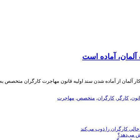
آلمان، آماده است
کار آلمان از آماده شدن سند اولیه قانون مهاجرت کارگران متخصص به
نون
,
کارگر
,
کارگران
,
متخصص
,
مهاجرت
یش می‌دهد؟