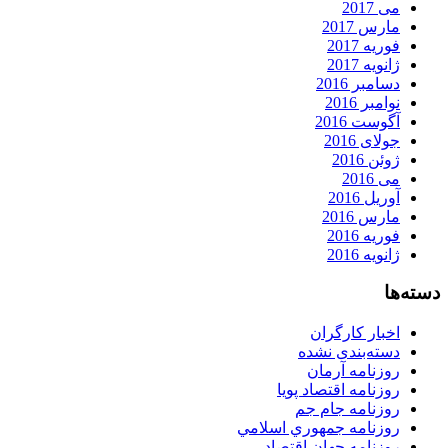
می 2017
مارس 2017
فوریه 2017
ژانویه 2017
دسامبر 2016
نوامبر 2016
آگوست 2016
جولای 2016
ژوئن 2016
می 2016
آوریل 2016
مارس 2016
فوریه 2016
ژانویه 2016
دسته‌ها
اخبار کارگران
دسته‌بندی نشده
روزنامه آرمان
روزنامه اقتصاد پویا
روزنامه جام جم
روزنامه جمهوري اسلامي
روزنامه جهان اقتصاد