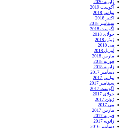
ژانویه 2020
آگوست 2019
نوامبر 2018
اکتبر 2018
سپتامبر 2018
آگوست 2018
جولای 2018
ژوئن 2018
می 2018
آوریل 2018
مارس 2018
فوریه 2018
ژانویه 2018
دسامبر 2017
نوامبر 2017
سپتامبر 2017
آگوست 2017
جولای 2017
ژوئن 2017
می 2017
مارس 2017
فوریه 2017
ژانویه 2017
دسامبر 2016