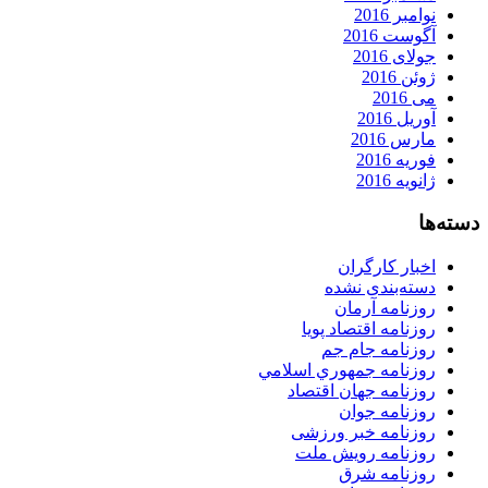
نوامبر 2016
آگوست 2016
جولای 2016
ژوئن 2016
می 2016
آوریل 2016
مارس 2016
فوریه 2016
ژانویه 2016
دسته‌ها
اخبار کارگران
دسته‌بندی نشده
روزنامه آرمان
روزنامه اقتصاد پویا
روزنامه جام جم
روزنامه جمهوري اسلامي
روزنامه جهان اقتصاد
روزنامه جوان
روزنامه خبر ورزشى
روزنامه رویش ملت
روزنامه شرق