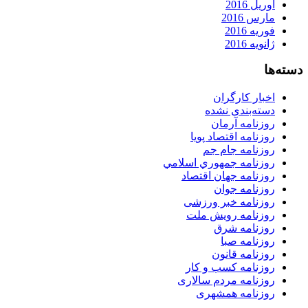
آوریل 2016
مارس 2016
فوریه 2016
ژانویه 2016
دسته‌ها
اخبار کارگران
دسته‌بندی نشده
روزنامه آرمان
روزنامه اقتصاد پویا
روزنامه جام جم
روزنامه جمهوري اسلامي
روزنامه جهان اقتصاد
روزنامه جوان
روزنامه خبر ورزشى
روزنامه رویش ملت
روزنامه شرق
روزنامه صبا
روزنامه قانون
روزنامه كسب و كار
روزنامه مردم سالاری
روزنامه همشهری