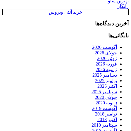
بهترین سئو
رایگان
خرید آنتی ویروس
آخرین دیدگاه‌ها
بایگانی‌ها
آگوست 2026
جولای 2026
ژوئن 2026
فوریه 2026
ژانویه 2026
دسامبر 2025
نوامبر 2025
اکتبر 2025
سپتامبر 2025
جولای 2020
ژانویه 2020
آگوست 2019
نوامبر 2018
اکتبر 2018
سپتامبر 2018
آگوست 2018