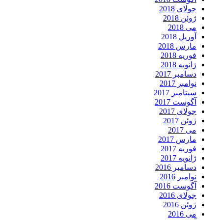
جولای 2018
ژوئن 2018
می 2018
آوریل 2018
مارس 2018
فوریه 2018
ژانویه 2018
دسامبر 2017
نوامبر 2017
سپتامبر 2017
آگوست 2017
جولای 2017
ژوئن 2017
می 2017
مارس 2017
فوریه 2017
ژانویه 2017
دسامبر 2016
نوامبر 2016
آگوست 2016
جولای 2016
ژوئن 2016
می 2016