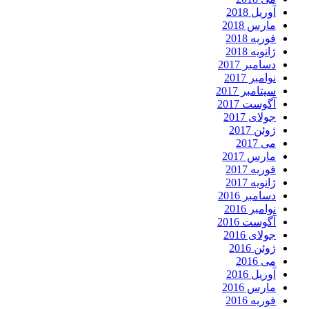
آوریل 2018
مارس 2018
فوریه 2018
ژانویه 2018
دسامبر 2017
نوامبر 2017
سپتامبر 2017
آگوست 2017
جولای 2017
ژوئن 2017
می 2017
مارس 2017
فوریه 2017
ژانویه 2017
دسامبر 2016
نوامبر 2016
آگوست 2016
جولای 2016
ژوئن 2016
می 2016
آوریل 2016
مارس 2016
فوریه 2016