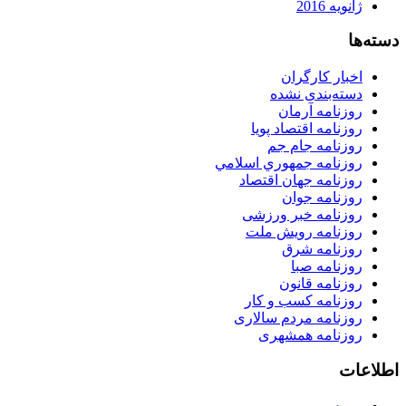
ژانویه 2016
دسته‌ها
اخبار کارگران
دسته‌بندی نشده
روزنامه آرمان
روزنامه اقتصاد پویا
روزنامه جام جم
روزنامه جمهوري اسلامي
روزنامه جهان اقتصاد
روزنامه جوان
روزنامه خبر ورزشى
روزنامه رویش ملت
روزنامه شرق
روزنامه صبا
روزنامه قانون
روزنامه كسب و كار
روزنامه مردم سالاری
روزنامه همشهری
اطلاعات