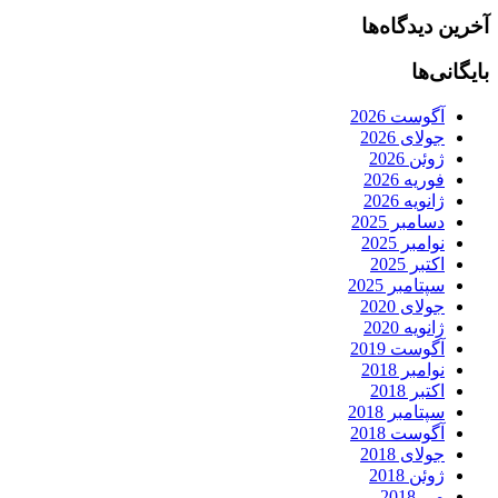
آخرین دیدگاه‌ها
بایگانی‌ها
آگوست 2026
جولای 2026
ژوئن 2026
فوریه 2026
ژانویه 2026
دسامبر 2025
نوامبر 2025
اکتبر 2025
سپتامبر 2025
جولای 2020
ژانویه 2020
آگوست 2019
نوامبر 2018
اکتبر 2018
سپتامبر 2018
آگوست 2018
جولای 2018
ژوئن 2018
می 2018