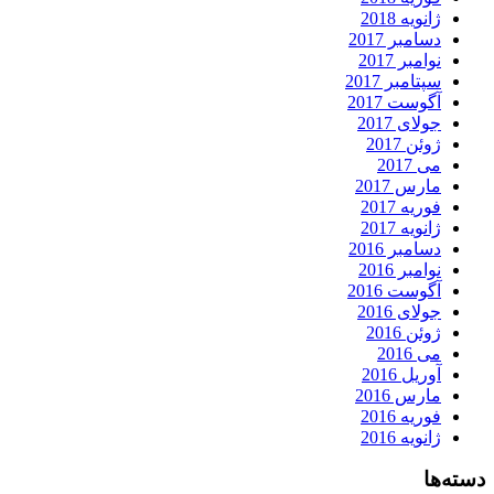
ژانویه 2018
دسامبر 2017
نوامبر 2017
سپتامبر 2017
آگوست 2017
جولای 2017
ژوئن 2017
می 2017
مارس 2017
فوریه 2017
ژانویه 2017
دسامبر 2016
نوامبر 2016
آگوست 2016
جولای 2016
ژوئن 2016
می 2016
آوریل 2016
مارس 2016
فوریه 2016
ژانویه 2016
دسته‌ها