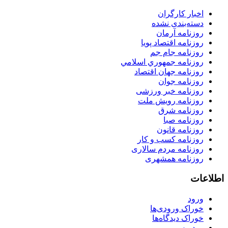
اخبار کارگران
دسته‌بندی نشده
روزنامه آرمان
روزنامه اقتصاد پویا
روزنامه جام جم
روزنامه جمهوري اسلامي
روزنامه جهان اقتصاد
روزنامه جوان
روزنامه خبر ورزشى
روزنامه رویش ملت
روزنامه شرق
روزنامه صبا
روزنامه قانون
روزنامه كسب و كار
روزنامه مردم سالاری
روزنامه همشهری
اطلاعات
ورود
خوراک ورودی‌ها
خوراک دیدگاه‌ها
وردپرس