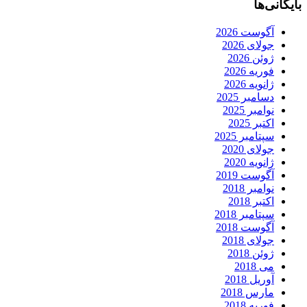
بایگانی‌ها
آگوست 2026
جولای 2026
ژوئن 2026
فوریه 2026
ژانویه 2026
دسامبر 2025
نوامبر 2025
اکتبر 2025
سپتامبر 2025
جولای 2020
ژانویه 2020
آگوست 2019
نوامبر 2018
اکتبر 2018
سپتامبر 2018
آگوست 2018
جولای 2018
ژوئن 2018
می 2018
آوریل 2018
مارس 2018
فوریه 2018