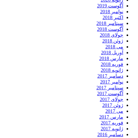
آگوست 2019
نوامبر 2018
اکتبر 2018
سپتامبر 2018
آگوست 2018
جولای 2018
ژوئن 2018
می 2018
آوریل 2018
مارس 2018
فوریه 2018
ژانویه 2018
دسامبر 2017
نوامبر 2017
سپتامبر 2017
آگوست 2017
جولای 2017
ژوئن 2017
می 2017
مارس 2017
فوریه 2017
ژانویه 2017
دسامبر 2016