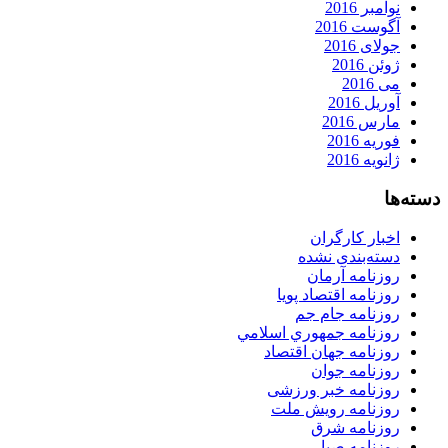
نوامبر 2016
آگوست 2016
جولای 2016
ژوئن 2016
می 2016
آوریل 2016
مارس 2016
فوریه 2016
ژانویه 2016
دسته‌ها
اخبار کارگران
دسته‌بندی نشده
روزنامه آرمان
روزنامه اقتصاد پویا
روزنامه جام جم
روزنامه جمهوري اسلامي
روزنامه جهان اقتصاد
روزنامه جوان
روزنامه خبر ورزشى
روزنامه رویش ملت
روزنامه شرق
روزنامه صبا