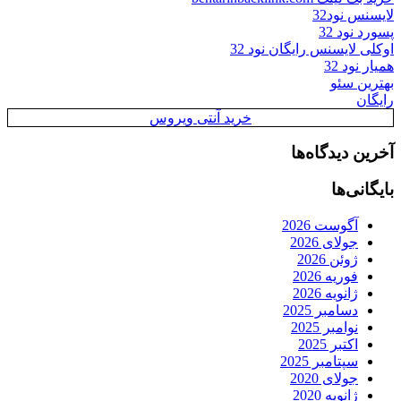
لایسنس نود32
پسورد نود 32
اوکلی لایسنس رایگان نود 32
همیار نود 32
بهترین سئو
رایگان
خرید آنتی ویروس
آخرین دیدگاه‌ها
بایگانی‌ها
آگوست 2026
جولای 2026
ژوئن 2026
فوریه 2026
ژانویه 2026
دسامبر 2025
نوامبر 2025
اکتبر 2025
سپتامبر 2025
جولای 2020
ژانویه 2020