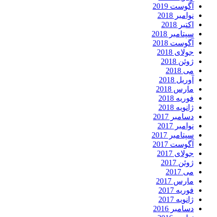
آگوست 2019
نوامبر 2018
اکتبر 2018
سپتامبر 2018
آگوست 2018
جولای 2018
ژوئن 2018
می 2018
آوریل 2018
مارس 2018
فوریه 2018
ژانویه 2018
دسامبر 2017
نوامبر 2017
سپتامبر 2017
آگوست 2017
جولای 2017
ژوئن 2017
می 2017
مارس 2017
فوریه 2017
ژانویه 2017
دسامبر 2016