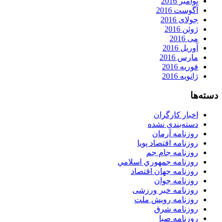
نوامبر 2016
آگوست 2016
جولای 2016
ژوئن 2016
می 2016
آوریل 2016
مارس 2016
فوریه 2016
ژانویه 2016
دسته‌ها
اخبار کارگران
دسته‌بندی نشده
روزنامه آرمان
روزنامه اقتصاد پویا
روزنامه جام جم
روزنامه جمهوري اسلامي
روزنامه جهان اقتصاد
روزنامه جوان
روزنامه خبر ورزشى
روزنامه رویش ملت
روزنامه شرق
روزنامه صبا