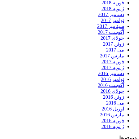
فوریه 2018
ژانویه 2018
دسامبر 2017
نوامبر 2017
سپتامبر 2017
آگوست 2017
جولای 2017
ژوئن 2017
می 2017
مارس 2017
فوریه 2017
ژانویه 2017
دسامبر 2016
نوامبر 2016
آگوست 2016
جولای 2016
ژوئن 2016
می 2016
آوریل 2016
مارس 2016
فوریه 2016
ژانویه 2016
دسته‌ها