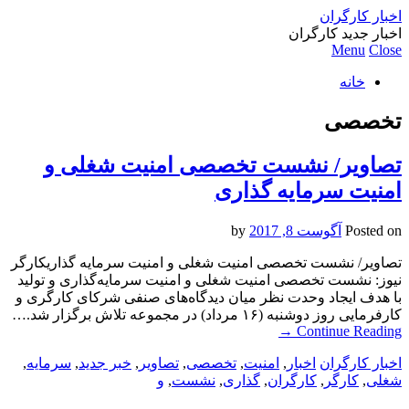
اخبار کارگران
اخبار جدید کارگران
Menu
Close
خانه
تخصصی
تصاویر/ نشست تخصصی امنیت شغلی و
امنیت سرمایه گذاری
Posted on
آگوست 8, 2017
by
تصاویر/ نشست تخصصی امنیت شغلی و امنیت سرمایه گذاریکارگر
نیوز: نشست تخصصی امنیت شغلی و امنیت سرمایه‌گذاری و تولید
با هدف ایجاد وحدت نظر میان دیدگاه‌های صنفی شرکای کارگری و
کارفرمایی روز دوشنبه (۱۶ مرداد) در مجموعه تلاش برگزار شد.…
→
Continue Reading
اخبار کارگران
اخبار
,
امنیت
,
تخصصی
,
تصاویر
,
خبر جدید
,
سرمایه
,
شغلی
,
کارگر
,
کارگران
,
گذاری
,
نشست
,
و