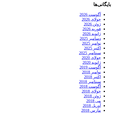
بایگانی‌ها
آگوست 2026
جولای 2026
ژوئن 2026
فوریه 2026
ژانویه 2026
دسامبر 2025
نوامبر 2025
اکتبر 2025
سپتامبر 2025
جولای 2020
ژانویه 2020
آگوست 2019
نوامبر 2018
اکتبر 2018
سپتامبر 2018
آگوست 2018
جولای 2018
ژوئن 2018
می 2018
آوریل 2018
مارس 2018