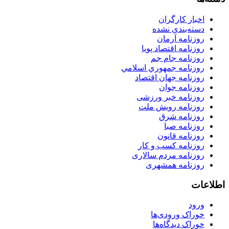
اخبار کارگران
دسته‌بندی نشده
روزنامه آرمان
روزنامه اقتصاد پویا
روزنامه جام جم
روزنامه جمهوري اسلامي
روزنامه جهان اقتصاد
روزنامه جوان
روزنامه خبر ورزشى
روزنامه رویش ملت
روزنامه شرق
روزنامه صبا
روزنامه قانون
روزنامه كسب و كار
روزنامه مردم سالاری
روزنامه همشهری
اطلاعات
ورود
خوراک ورودی‌ها
خوراک دیدگاه‌ها