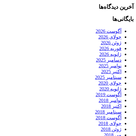
آخرین دیدگاه‌ها
بایگانی‌ها
آگوست 2026
جولای 2026
ژوئن 2026
فوریه 2026
ژانویه 2026
دسامبر 2025
نوامبر 2025
اکتبر 2025
سپتامبر 2025
جولای 2020
ژانویه 2020
آگوست 2019
نوامبر 2018
اکتبر 2018
سپتامبر 2018
آگوست 2018
جولای 2018
ژوئن 2018
می 2018