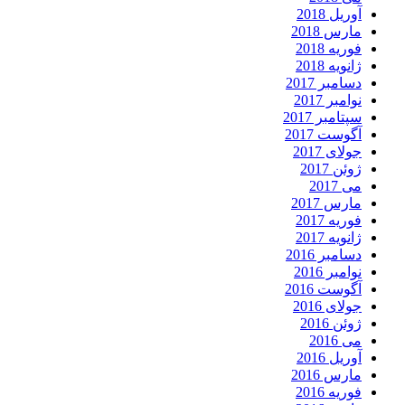
آوریل 2018
مارس 2018
فوریه 2018
ژانویه 2018
دسامبر 2017
نوامبر 2017
سپتامبر 2017
آگوست 2017
جولای 2017
ژوئن 2017
می 2017
مارس 2017
فوریه 2017
ژانویه 2017
دسامبر 2016
نوامبر 2016
آگوست 2016
جولای 2016
ژوئن 2016
می 2016
آوریل 2016
مارس 2016
فوریه 2016