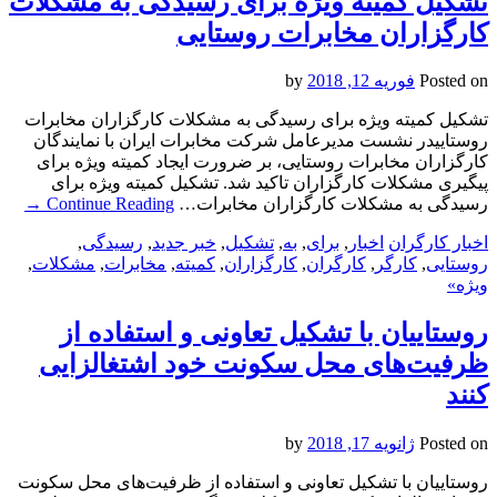
تشکیل کمیته ویژه برای رسیدگی به مشکلات
کارگزاران مخابرات روستایی
Posted on
فوریه 12, 2018
by
تشکیل کمیته ویژه برای رسیدگی به مشکلات کارگزاران مخابرات
روستاییدر نشست مدیرعامل شرکت مخابرات ایران با نمایندگان
کارگزاران مخابرات روستایی، بر ضرورت ایجاد کمیته ویژه برای
پیگیری مشکلات کارگزاران تاکید شد. تشکیل کمیته ویژه برای
رسیدگی به مشکلات کارگزاران مخابرات…
Continue Reading
→
اخبار کارگران
اخبار
,
برای
,
به
,
تشکیل
,
خبر جدید
,
رسیدگی
,
روستایی
,
کارگر
,
کارگران
,
کارگزاران
,
کمیته
,
مخابرات
,
مشکلات
,
ویژه»
روستاییان با تشکیل تعاونی و استفاده از
ظرفیت‌های محل سکونت خود اشتغالزایی
کنند
Posted on
ژانویه 17, 2018
by
روستاییان با تشکیل تعاونی و استفاده از ظرفیت‌های محل سکونت