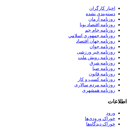
اخبار کارگران
دسته‌بندی نشده
روزنامه آرمان
روزنامه اقتصاد پویا
روزنامه جام جم
روزنامه جمهوري اسلامي
روزنامه جهان اقتصاد
روزنامه جوان
روزنامه خبر ورزشى
روزنامه رویش ملت
روزنامه شرق
روزنامه صبا
روزنامه قانون
روزنامه كسب و كار
روزنامه مردم سالاری
روزنامه همشهری
اطلاعات
ورود
خوراک ورودی‌ها
خوراک دیدگاه‌ها