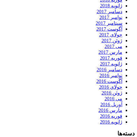
ژانویه 2018
دسامبر 2017
نوامبر 2017
سپتامبر 2017
آگوست 2017
جولای 2017
ژوئن 2017
می 2017
مارس 2017
فوریه 2017
ژانویه 2017
دسامبر 2016
نوامبر 2016
آگوست 2016
جولای 2016
ژوئن 2016
می 2016
آوریل 2016
مارس 2016
فوریه 2016
ژانویه 2016
دسته‌ها