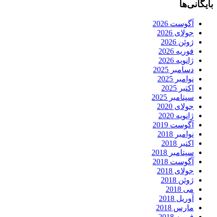
بایگانی‌ها
آگوست 2026
جولای 2026
ژوئن 2026
فوریه 2026
ژانویه 2026
دسامبر 2025
نوامبر 2025
اکتبر 2025
سپتامبر 2025
جولای 2020
ژانویه 2020
آگوست 2019
نوامبر 2018
اکتبر 2018
سپتامبر 2018
آگوست 2018
جولای 2018
ژوئن 2018
می 2018
آوریل 2018
مارس 2018
فوریه 2018