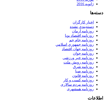
ژانویه 2016
دسته‌ها
اخبار کارگران
دسته‌بندی نشده
روزنامه آرمان
روزنامه اقتصاد پویا
روزنامه جام جم
روزنامه جمهوري اسلامي
روزنامه جهان اقتصاد
روزنامه جوان
روزنامه خبر ورزشى
روزنامه رویش ملت
روزنامه شرق
روزنامه صبا
روزنامه قانون
روزنامه كسب و كار
روزنامه مردم سالاری
روزنامه همشهری
اطلاعات