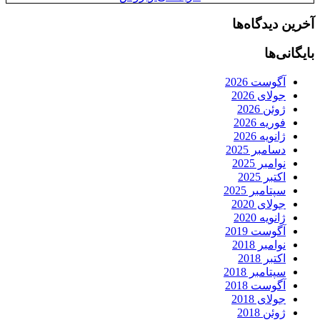
آخرین دیدگاه‌ها
بایگانی‌ها
آگوست 2026
جولای 2026
ژوئن 2026
فوریه 2026
ژانویه 2026
دسامبر 2025
نوامبر 2025
اکتبر 2025
سپتامبر 2025
جولای 2020
ژانویه 2020
آگوست 2019
نوامبر 2018
اکتبر 2018
سپتامبر 2018
آگوست 2018
جولای 2018
ژوئن 2018