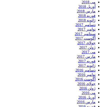
می 2018
آوریل 2018
مارس 2018
فوریه 2018
ژانویه 2018
دسامبر 2017
نوامبر 2017
سپتامبر 2017
آگوست 2017
جولای 2017
ژوئن 2017
می 2017
مارس 2017
فوریه 2017
ژانویه 2017
دسامبر 2016
نوامبر 2016
آگوست 2016
جولای 2016
ژوئن 2016
می 2016
آوریل 2016
مارس 2016
فوریه 2016