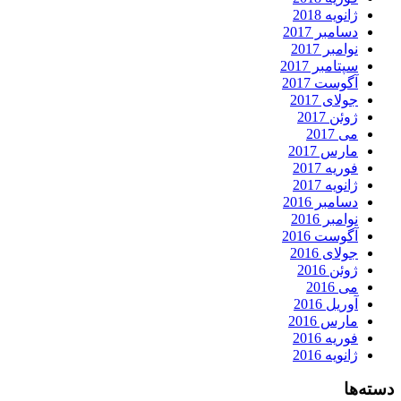
ژانویه 2018
دسامبر 2017
نوامبر 2017
سپتامبر 2017
آگوست 2017
جولای 2017
ژوئن 2017
می 2017
مارس 2017
فوریه 2017
ژانویه 2017
دسامبر 2016
نوامبر 2016
آگوست 2016
جولای 2016
ژوئن 2016
می 2016
آوریل 2016
مارس 2016
فوریه 2016
ژانویه 2016
دسته‌ها