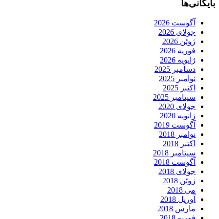
بایگانی‌ها
آگوست 2026
جولای 2026
ژوئن 2026
فوریه 2026
ژانویه 2026
دسامبر 2025
نوامبر 2025
اکتبر 2025
سپتامبر 2025
جولای 2020
ژانویه 2020
آگوست 2019
نوامبر 2018
اکتبر 2018
سپتامبر 2018
آگوست 2018
جولای 2018
ژوئن 2018
می 2018
آوریل 2018
مارس 2018
فوریه 2018