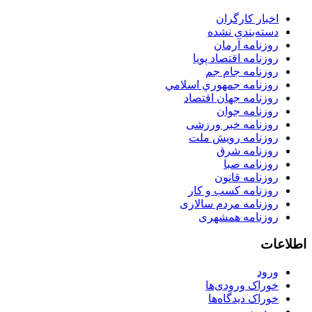
اخبار کارگران
دسته‌بندی نشده
روزنامه آرمان
روزنامه اقتصاد پویا
روزنامه جام جم
روزنامه جمهوري اسلامي
روزنامه جهان اقتصاد
روزنامه جوان
روزنامه خبر ورزشى
روزنامه رویش ملت
روزنامه شرق
روزنامه صبا
روزنامه قانون
روزنامه كسب و كار
روزنامه مردم سالاری
روزنامه همشهری
اطلاعات
ورود
خوراک ورودی‌ها
خوراک دیدگاه‌ها
وردپرس