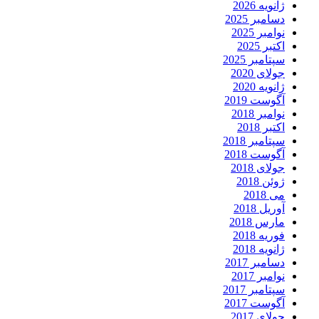
ژانویه 2026
دسامبر 2025
نوامبر 2025
اکتبر 2025
سپتامبر 2025
جولای 2020
ژانویه 2020
آگوست 2019
نوامبر 2018
اکتبر 2018
سپتامبر 2018
آگوست 2018
جولای 2018
ژوئن 2018
می 2018
آوریل 2018
مارس 2018
فوریه 2018
ژانویه 2018
دسامبر 2017
نوامبر 2017
سپتامبر 2017
آگوست 2017
جولای 2017