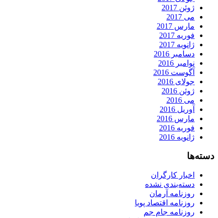
ژوئن 2017
می 2017
مارس 2017
فوریه 2017
ژانویه 2017
دسامبر 2016
نوامبر 2016
آگوست 2016
جولای 2016
ژوئن 2016
می 2016
آوریل 2016
مارس 2016
فوریه 2016
ژانویه 2016
دسته‌ها
اخبار کارگران
دسته‌بندی نشده
روزنامه آرمان
روزنامه اقتصاد پویا
روزنامه جام جم