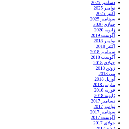
دسامبر 2025
نوامبر 2025
اکتبر 2025
سپتامبر 2025
جولای 2020
ژانویه 2020
آگوست 2019
نوامبر 2018
اکتبر 2018
سپتامبر 2018
آگوست 2018
جولای 2018
ژوئن 2018
می 2018
آوریل 2018
مارس 2018
فوریه 2018
ژانویه 2018
دسامبر 2017
نوامبر 2017
سپتامبر 2017
آگوست 2017
جولای 2017
ژوئن 2017