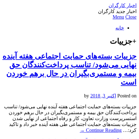
اخبار کارگران
اخبار جدید کارگران
Menu
Close
خانه
+جزییات
جزییات بسته‌های حمایت اجتماعی هفته آینده
نهایی می‌شود/ تناسب پرداخت‌کنندگان حق
بیمه و مستمری‌بگیران در حال برهم خوردن
است
Posted on
اکتبر 3, 2018
by
جزییات بسته‌های حمایت اجتماعی هفته آینده نهایی می‌شود/ تناسب
پرداخت‌کنندگان حق بیمه و مستمری‌بگیران در حال برهم خوردن
استسرپرست وزارت تعاون، کار و رفاه اجتماعی از نهایی شدن
جزییات بسته‌های حمایت اجتماعی طی هفته آینده خبر داد و تاکید
کرد:…
Continue Reading
→