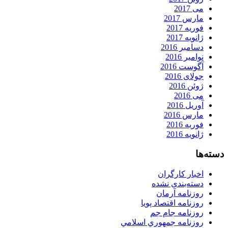
می 2017
مارس 2017
فوریه 2017
ژانویه 2017
دسامبر 2016
نوامبر 2016
آگوست 2016
جولای 2016
ژوئن 2016
می 2016
آوریل 2016
مارس 2016
فوریه 2016
ژانویه 2016
دسته‌ها
اخبار کارگران
دسته‌بندی نشده
روزنامه آرمان
روزنامه اقتصاد پویا
روزنامه جام جم
روزنامه جمهوري اسلامي