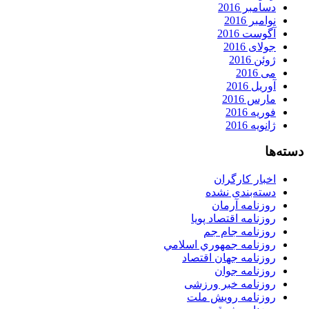
دسامبر 2016
نوامبر 2016
آگوست 2016
جولای 2016
ژوئن 2016
می 2016
آوریل 2016
مارس 2016
فوریه 2016
ژانویه 2016
دسته‌ها
اخبار کارگران
دسته‌بندی نشده
روزنامه آرمان
روزنامه اقتصاد پویا
روزنامه جام جم
روزنامه جمهوري اسلامي
روزنامه جهان اقتصاد
روزنامه جوان
روزنامه خبر ورزشى
روزنامه رویش ملت