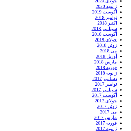
جولای 2020
ژانویه 2020
آگوست 2019
نوامبر 2018
اکتبر 2018
سپتامبر 2018
آگوست 2018
جولای 2018
ژوئن 2018
می 2018
آوریل 2018
مارس 2018
فوریه 2018
ژانویه 2018
دسامبر 2017
نوامبر 2017
سپتامبر 2017
آگوست 2017
جولای 2017
ژوئن 2017
می 2017
مارس 2017
فوریه 2017
ژانویه 2017