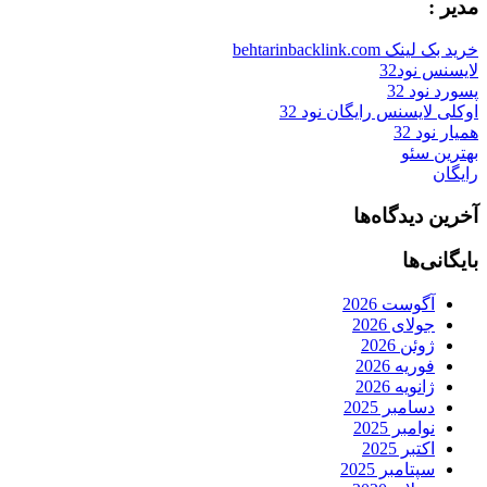
مدیر :
خرید بک لینک behtarinbacklink.com
لایسنس نود32
پسورد نود 32
اوکلی لایسنس رایگان نود 32
همیار نود 32
بهترین سئو
رایگان
آخرین دیدگاه‌ها
بایگانی‌ها
آگوست 2026
جولای 2026
ژوئن 2026
فوریه 2026
ژانویه 2026
دسامبر 2025
نوامبر 2025
اکتبر 2025
سپتامبر 2025