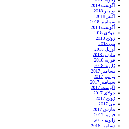
آگوست 2019
نوامبر 2018
اکتبر 2018
سپتامبر 2018
آگوست 2018
جولای 2018
ژوئن 2018
می 2018
آوریل 2018
مارس 2018
فوریه 2018
ژانویه 2018
دسامبر 2017
نوامبر 2017
سپتامبر 2017
آگوست 2017
جولای 2017
ژوئن 2017
می 2017
مارس 2017
فوریه 2017
ژانویه 2017
دسامبر 2016