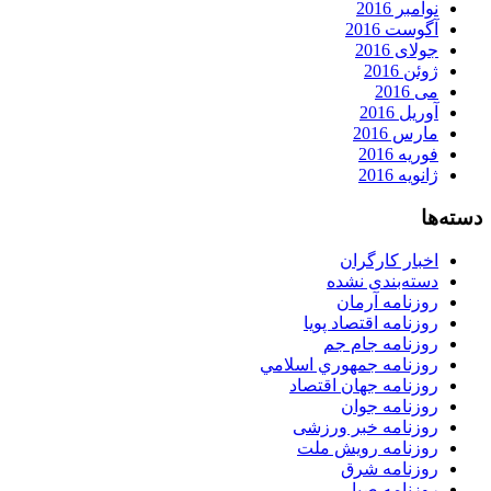
نوامبر 2016
آگوست 2016
جولای 2016
ژوئن 2016
می 2016
آوریل 2016
مارس 2016
فوریه 2016
ژانویه 2016
دسته‌ها
اخبار کارگران
دسته‌بندی نشده
روزنامه آرمان
روزنامه اقتصاد پویا
روزنامه جام جم
روزنامه جمهوري اسلامي
روزنامه جهان اقتصاد
روزنامه جوان
روزنامه خبر ورزشى
روزنامه رویش ملت
روزنامه شرق
روزنامه صبا