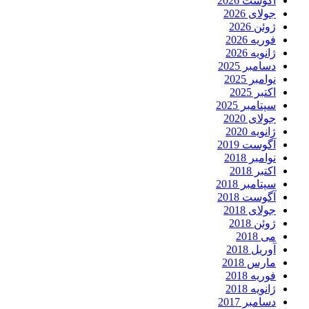
آگوست 2026
جولای 2026
ژوئن 2026
فوریه 2026
ژانویه 2026
دسامبر 2025
نوامبر 2025
اکتبر 2025
سپتامبر 2025
جولای 2020
ژانویه 2020
آگوست 2019
نوامبر 2018
اکتبر 2018
سپتامبر 2018
آگوست 2018
جولای 2018
ژوئن 2018
می 2018
آوریل 2018
مارس 2018
فوریه 2018
ژانویه 2018
دسامبر 2017