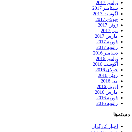
نوامبر 2017
سپتامبر 2017
آگوست 2017
جولای 2017
ژوئن 2017
می 2017
مارس 2017
فوریه 2017
ژانویه 2017
دسامبر 2016
نوامبر 2016
آگوست 2016
جولای 2016
ژوئن 2016
می 2016
آوریل 2016
مارس 2016
فوریه 2016
ژانویه 2016
دسته‌ها
اخبار کارگران
دسته‌بندی نشده