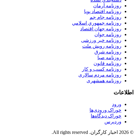
روزنامه آرمان
روزنامه اقتصاد پویا
روزنامه جام جم
روزنامه جمهوري اسلامي
روزنامه جهان اقتصاد
روزنامه جوان
روزنامه خبر ورزشى
روزنامه رویش ملت
روزنامه شرق
روزنامه صبا
روزنامه قانون
روزنامه كسب و كار
روزنامه مردم سالاری
روزنامه همشهری
اطلاعات
ورود
خوراک ورودی‌ها
خوراک دیدگاه‌ها
وردپرس
© 2026 اخبار کارگران. All rights reserved.