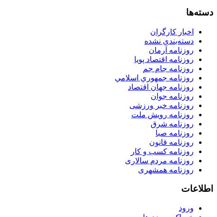
دسته‌ها
اخبار کارگران
دسته‌بندی نشده
روزنامه آرمان
روزنامه اقتصاد پویا
روزنامه جام جم
روزنامه جمهوري اسلامي
روزنامه جهان اقتصاد
روزنامه جوان
روزنامه خبر ورزشى
روزنامه رویش ملت
روزنامه شرق
روزنامه صبا
روزنامه قانون
روزنامه كسب و كار
روزنامه مردم سالاری
روزنامه همشهری
اطلاعات
ورود