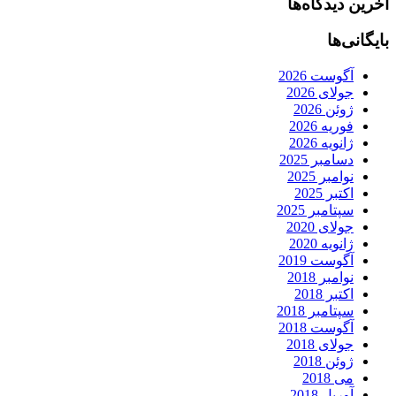
آخرین دیدگاه‌ها
بایگانی‌ها
آگوست 2026
جولای 2026
ژوئن 2026
فوریه 2026
ژانویه 2026
دسامبر 2025
نوامبر 2025
اکتبر 2025
سپتامبر 2025
جولای 2020
ژانویه 2020
آگوست 2019
نوامبر 2018
اکتبر 2018
سپتامبر 2018
آگوست 2018
جولای 2018
ژوئن 2018
می 2018
آوریل 2018