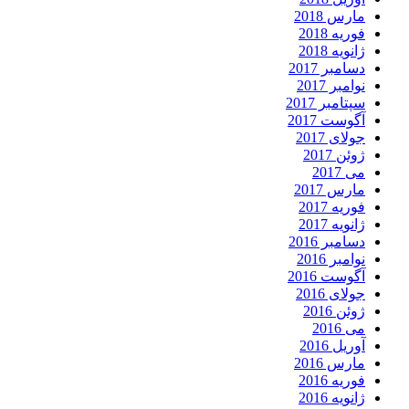
مارس 2018
فوریه 2018
ژانویه 2018
دسامبر 2017
نوامبر 2017
سپتامبر 2017
آگوست 2017
جولای 2017
ژوئن 2017
می 2017
مارس 2017
فوریه 2017
ژانویه 2017
دسامبر 2016
نوامبر 2016
آگوست 2016
جولای 2016
ژوئن 2016
می 2016
آوریل 2016
مارس 2016
فوریه 2016
ژانویه 2016