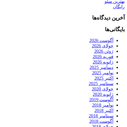
بهترین سئو
رایگان
آخرین دیدگاه‌ها
بایگانی‌ها
آگوست 2026
جولای 2026
ژوئن 2026
فوریه 2026
ژانویه 2026
دسامبر 2025
نوامبر 2025
اکتبر 2025
سپتامبر 2025
جولای 2020
ژانویه 2020
آگوست 2019
نوامبر 2018
اکتبر 2018
سپتامبر 2018
آگوست 2018
جولای 2018