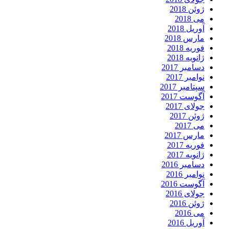
ژوئن 2018
می 2018
آوریل 2018
مارس 2018
فوریه 2018
ژانویه 2018
دسامبر 2017
نوامبر 2017
سپتامبر 2017
آگوست 2017
جولای 2017
ژوئن 2017
می 2017
مارس 2017
فوریه 2017
ژانویه 2017
دسامبر 2016
نوامبر 2016
آگوست 2016
جولای 2016
ژوئن 2016
می 2016
آوریل 2016