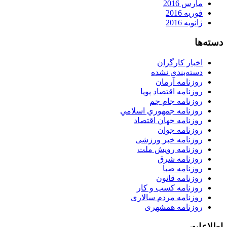
مارس 2016
فوریه 2016
ژانویه 2016
دسته‌ها
اخبار کارگران
دسته‌بندی نشده
روزنامه آرمان
روزنامه اقتصاد پویا
روزنامه جام جم
روزنامه جمهوري اسلامي
روزنامه جهان اقتصاد
روزنامه جوان
روزنامه خبر ورزشى
روزنامه رویش ملت
روزنامه شرق
روزنامه صبا
روزنامه قانون
روزنامه كسب و كار
روزنامه مردم سالاری
روزنامه همشهری
اطلاعات