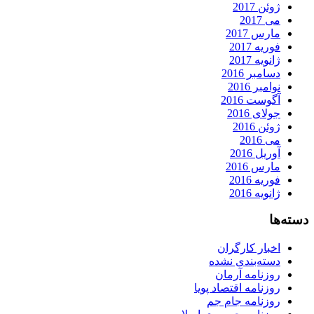
ژوئن 2017
می 2017
مارس 2017
فوریه 2017
ژانویه 2017
دسامبر 2016
نوامبر 2016
آگوست 2016
جولای 2016
ژوئن 2016
می 2016
آوریل 2016
مارس 2016
فوریه 2016
ژانویه 2016
دسته‌ها
اخبار کارگران
دسته‌بندی نشده
روزنامه آرمان
روزنامه اقتصاد پویا
روزنامه جام جم