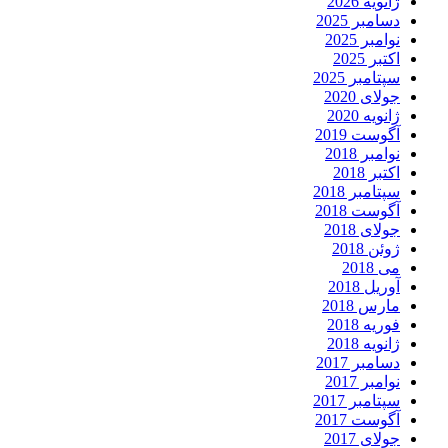
ژانویه 2026
دسامبر 2025
نوامبر 2025
اکتبر 2025
سپتامبر 2025
جولای 2020
ژانویه 2020
آگوست 2019
نوامبر 2018
اکتبر 2018
سپتامبر 2018
آگوست 2018
جولای 2018
ژوئن 2018
می 2018
آوریل 2018
مارس 2018
فوریه 2018
ژانویه 2018
دسامبر 2017
نوامبر 2017
سپتامبر 2017
آگوست 2017
جولای 2017