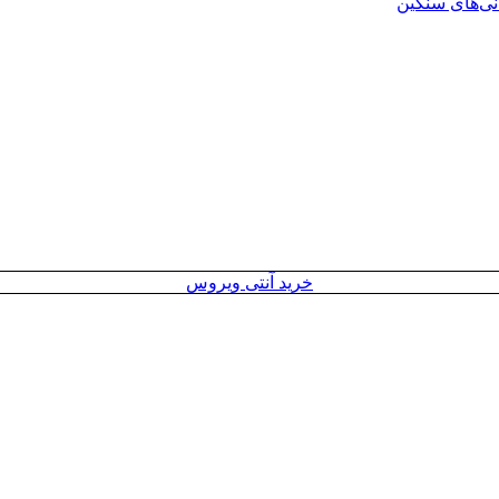
انی‌های سنگین
خرید آنتی ویروس