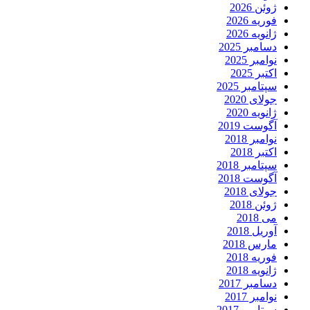
ژوئن 2026
فوریه 2026
ژانویه 2026
دسامبر 2025
نوامبر 2025
اکتبر 2025
سپتامبر 2025
جولای 2020
ژانویه 2020
آگوست 2019
نوامبر 2018
اکتبر 2018
سپتامبر 2018
آگوست 2018
جولای 2018
ژوئن 2018
می 2018
آوریل 2018
مارس 2018
فوریه 2018
ژانویه 2018
دسامبر 2017
نوامبر 2017
سپتامبر 2017