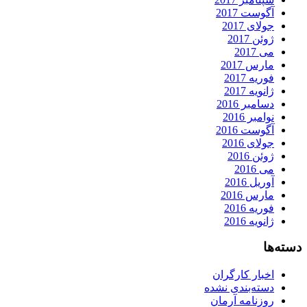
آگوست 2017
جولای 2017
ژوئن 2017
می 2017
مارس 2017
فوریه 2017
ژانویه 2017
دسامبر 2016
نوامبر 2016
آگوست 2016
جولای 2016
ژوئن 2016
می 2016
آوریل 2016
مارس 2016
فوریه 2016
ژانویه 2016
دسته‌ها
اخبار کارگران
دسته‌بندی نشده
روزنامه آرمان