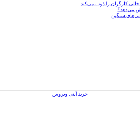
یش می‌دهد؟
انی‌های سنگین
خرید آنتی ویروس