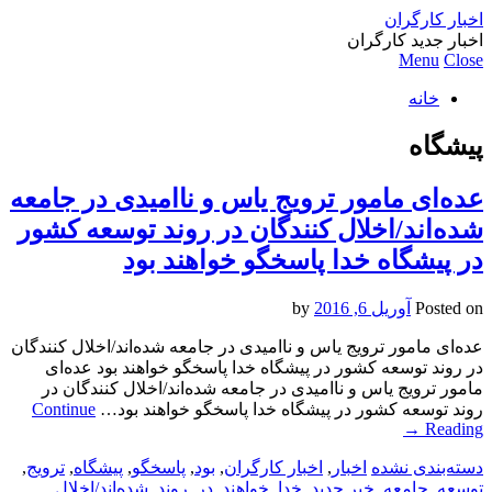
اخبار کارگران
اخبار جدید کارگران
Menu
Close
خانه
پیشگاه
عده‌ای مامور ترویج یاس و ناامیدی در جامعه
شده‌اند/اخلال کنندگان در روند توسعه کشور
در پیشگاه خدا پاسخگو خواهند بود
Posted on
آوریل 6, 2016
by
عده‌ای مامور ترویج یاس و ناامیدی در جامعه شده‌اند/اخلال کنندگان
در روند توسعه کشور در پیشگاه خدا پاسخگو خواهند بود عده‌ای
مامور ترویج یاس و ناامیدی در جامعه شده‌اند/اخلال کنندگان در
روند توسعه کشور در پیشگاه خدا پاسخگو خواهند بود…
Continue
→
Reading
دسته‌بندی نشده
اخبار
,
اخبار کارگران
,
بود
,
پاسخگو
,
پیشگاه
,
ترویج
,
توسعه
,
جامعه
,
خبر جدید
,
خدا
,
خواهند
,
در
,
روند
,
شده‌اند/اخلال
,