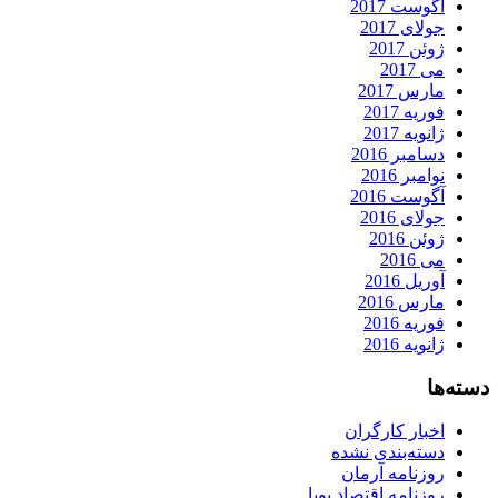
آگوست 2017
جولای 2017
ژوئن 2017
می 2017
مارس 2017
فوریه 2017
ژانویه 2017
دسامبر 2016
نوامبر 2016
آگوست 2016
جولای 2016
ژوئن 2016
می 2016
آوریل 2016
مارس 2016
فوریه 2016
ژانویه 2016
دسته‌ها
اخبار کارگران
دسته‌بندی نشده
روزنامه آرمان
روزنامه اقتصاد پویا