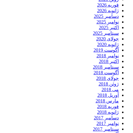
فوریه 2026
ژانویه 2026
دسامبر 2025
نوامبر 2025
اکتبر 2025
سپتامبر 2025
جولای 2020
ژانویه 2020
آگوست 2019
نوامبر 2018
اکتبر 2018
سپتامبر 2018
آگوست 2018
جولای 2018
ژوئن 2018
می 2018
آوریل 2018
مارس 2018
فوریه 2018
ژانویه 2018
دسامبر 2017
نوامبر 2017
سپتامبر 2017