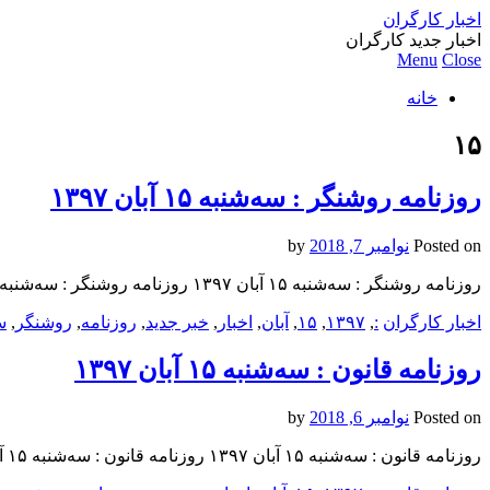
اخبار کارگران
اخبار جدید کارگران
Menu
Close
خانه
۱۵
روزنامه روشنگر : سه‌شنبه ۱۵ آبان ۱۳۹۷
Posted on
نوامبر 7, 2018
by
روزنامه روشنگر : سه‌شنبه ۱۵ آبان ۱۳۹۷ روزنامه روشنگر : سه‌شنبه ۱۵ آبان ۱۳۹۷ روزنامه روشنگر : سه‌شنبه ۱۵ آبان ۱۳۹۷
اخبار کارگران
:
,
۱۳۹۷
,
۱۵
,
آبان
,
اخبار
,
خبر جدید
,
روزنامه
,
روشنگر
,
س
روزنامه قانون : سه‌شنبه ۱۵ آبان ۱۳۹۷
Posted on
نوامبر 6, 2018
by
روزنامه قانون : سه‌شنبه ۱۵ آبان ۱۳۹۷ روزنامه قانون : سه‌شنبه ۱۵ آبان ۱۳۹۷ روزنامه قانون : سه‌شنبه ۱۵ آبان ۱۳۹۷