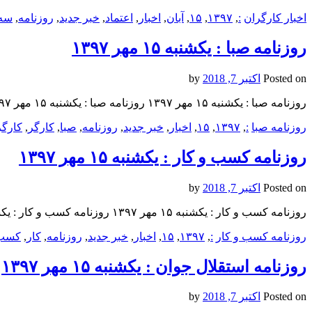
اخبار کارگران
:
,
۱۳۹۷
,
۱۵
,
آبان
,
اخبار
,
اعتماد
,
خبر جدید
,
روزنامه
,
سه‌
روزنامه صبا : یکشنبه‌ ۱۵ مهر ۱۳۹۷
Posted on
اکتبر 7, 2018
by
روزنامه صبا : یکشنبه‌ ۱۵ مهر ۱۳۹۷ روزنامه صبا : یکشنبه‌ ۱۵ مهر ۱۳۹۷ روزنامه صبا : یکشنبه‌ ۱۵ مهر ۱۳۹۷
روزنامه صبا
:
,
۱۳۹۷
,
۱۵
,
اخبار
,
خبر جدید
,
روزنامه
,
صبا
,
کارگر
,
کارگر
روزنامه كسب و كار : یکشنبه‌ ۱۵ مهر ۱۳۹۷
Posted on
اکتبر 7, 2018
by
روزنامه كسب و كار : یکشنبه‌ ۱۵ مهر ۱۳۹۷ روزنامه كسب و كار : یکشنبه‌ ۱۵ مهر ۱۳۹۷ روزنامه كسب و كار : یکشنبه‌ ۱۵ مهر ۱۳۹۷
روزنامه كسب و كار
:
,
۱۳۹۷
,
۱۵
,
اخبار
,
خبر جدید
,
روزنامه
,
كار
,
كسب
روزنامه استقلال جوان : یکشنبه‌ ۱۵ مهر ۱۳۹۷
Posted on
اکتبر 7, 2018
by