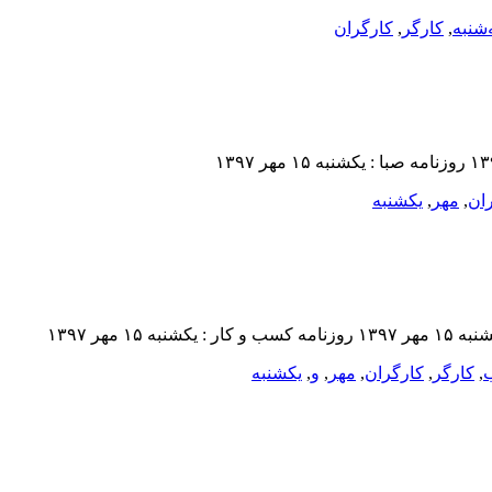
شنبه
,
کارگر
,
کارگران
ان
,
مهر
,
یکشنبه‌
,
کارگر
,
کارگران
,
مهر
,
و
,
یکشنبه‌