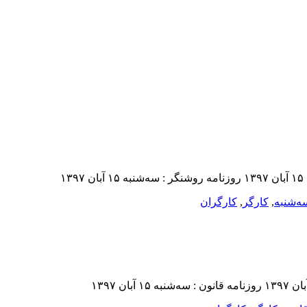
ه‌شنبه
,
کارگر
,
کارگران