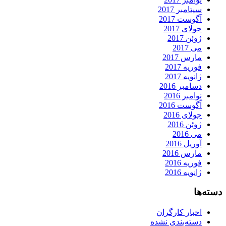
سپتامبر 2017
آگوست 2017
جولای 2017
ژوئن 2017
می 2017
مارس 2017
فوریه 2017
ژانویه 2017
دسامبر 2016
نوامبر 2016
آگوست 2016
جولای 2016
ژوئن 2016
می 2016
آوریل 2016
مارس 2016
فوریه 2016
ژانویه 2016
دسته‌ها
اخبار کارگران
دسته‌بندی نشده