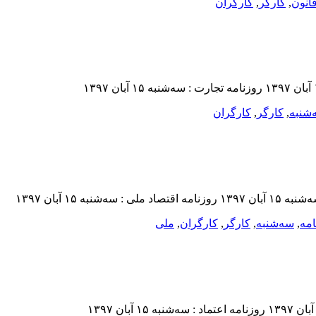
انون
,
کارگر
,
کارگران
شنبه
,
کارگر
,
کارگران
امه
,
سه‌شنبه
,
کارگر
,
کارگران
,
ملی