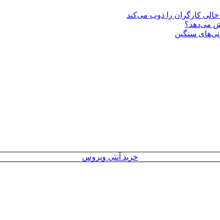
یش می‌دهد؟
انی‌های سنگین
خرید آنتی ویروس