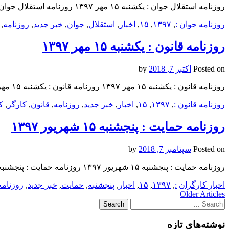
روزنامه استقلال جوان : یکشنبه‌ ۱۵ مهر ۱۳۹۷ روزنامه استقلال جوان : یکشنبه‌ ۱۵ مهر ۱۳۹۷ روزنامه استقلال جوان : یکشنبه‌ ۱۵ مهر ۱۳۹۷
روزنامه جوان
:
,
۱۳۹۷
,
۱۵
,
اخبار
,
استقلال
,
جوان
,
خبر جدید
,
روزنامه
,
روزنامه قانون : یکشنبه‌ ۱۵ مهر ۱۳۹۷
Posted on
اکتبر 7, 2018
by
روزنامه قانون : یکشنبه‌ ۱۵ مهر ۱۳۹۷ روزنامه قانون : یکشنبه‌ ۱۵ مهر ۱۳۹۷ روزنامه قانون : یکشنبه‌ ۱۵ مهر ۱۳۹۷
روزنامه قانون
:
,
۱۳۹۷
,
۱۵
,
اخبار
,
خبر جدید
,
روزنامه
,
قانون
,
کارگر
,
ک
روزنامه حمایت : پنجشنبه ۱۵ شهريور ۱۳۹۷
Posted on
سپتامبر 7, 2018
by
روزنامه حمایت : پنجشنبه ۱۵ شهريور ۱۳۹۷ روزنامه حمایت : پنجشنبه ۱۵ شهريور ۱۳۹۷ روزنامه حمایت : پنجشنبه ۱۵ شهريور ۱۳۹۷
اخبار کارگران
:
,
۱۳۹۷
,
۱۵
,
اخبار
,
پنجشنبه
,
حمایت
,
خبر جدید
,
روزنامه
Post
Older Articles
Search
navigation
for:
نوشته‌های تازه