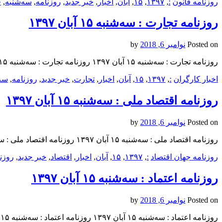
روزنامه قانون
:
,
۱۳۹۷
,
۱۵
,
آبان
,
اخبار
,
خبر جدید
,
روزنامه
,
سه‌شنبه
,
ق
روزنامه تجارت : سه‌شنبه ۱۵ آبان ۱۳۹۷
Posted on
نوامبر 6, 2018
by
روزنامه تجارت : سه‌شنبه ۱۵ آبان ۱۳۹۷ روزنامه تجارت : سه‌شنبه ۱۵ آبان ۱۳۹۷ روزنامه تجارت : سه‌شنبه ۱۵ آبان ۱۳۹۷
اخبار کارگران
:
,
۱۳۹۷
,
۱۵
,
آبان
,
اخبار
,
تجارت
,
خبر جدید
,
روزنامه
,
سه‌
روزنامه اقتصاد ملی : سه‌شنبه ۱۵ آبان ۱۳۹۷
Posted on
نوامبر 6, 2018
by
روزنامه اقتصاد ملی : سه‌شنبه ۱۵ آبان ۱۳۹۷ روزنامه اقتصاد ملی : سه‌شنبه ۱۵ آبان ۱۳۹۷ روزنامه اقتصاد ملی : سه‌شنبه ۱۵ آبان ۱۳۹۷
روزنامه جهان اقتصاد
:
,
۱۳۹۷
,
۱۵
,
آبان
,
اخبار
,
اقتصاد
,
خبر جدید
,
روزن
روزنامه اعتماد : سه‌شنبه ۱۵ آبان ۱۳۹۷
Posted on
نوامبر 6, 2018
by
روزنامه اعتماد : سه‌شنبه ۱۵ آبان ۱۳۹۷ روزنامه اعتماد : سه‌شنبه ۱۵ آبان ۱۳۹۷ روزنامه اعتماد : سه‌شنبه ۱۵ آبان ۱۳۹۷