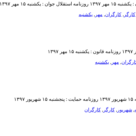
کارگر
,
کارگران
,
مهر
,
یکشنبه‌
ارگران
,
مهر
,
یکشنبه‌
,
شهريور
,
کارگر
,
کارگران