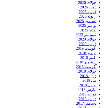
جولای 2026
ژوئن 2026
فوریه 2026
ژانویه 2026
دسامبر 2025
نوامبر 2025
اکتبر 2025
سپتامبر 2025
جولای 2020
ژانویه 2020
آگوست 2019
نوامبر 2018
اکتبر 2018
سپتامبر 2018
آگوست 2018
جولای 2018
ژوئن 2018
می 2018
آوریل 2018
مارس 2018
فوریه 2018
ژانویه 2018
دسامبر 2017
نوامبر 2017