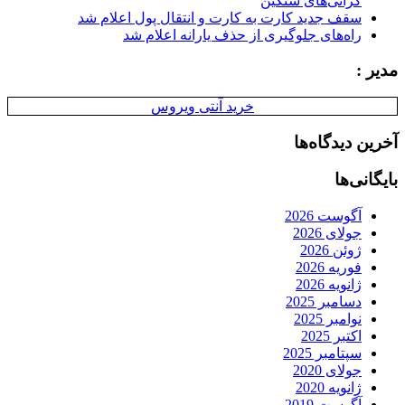
گرانی‌های سنگین
سقف جدید کارت به کارت و انتقال پول اعلام شد
راه‌های جلوگیری از حذف یارانه اعلام شد
مدیر :
خرید آنتی ویروس
آخرین دیدگاه‌ها
بایگانی‌ها
آگوست 2026
جولای 2026
ژوئن 2026
فوریه 2026
ژانویه 2026
دسامبر 2025
نوامبر 2025
اکتبر 2025
سپتامبر 2025
جولای 2020
ژانویه 2020
آگوست 2019