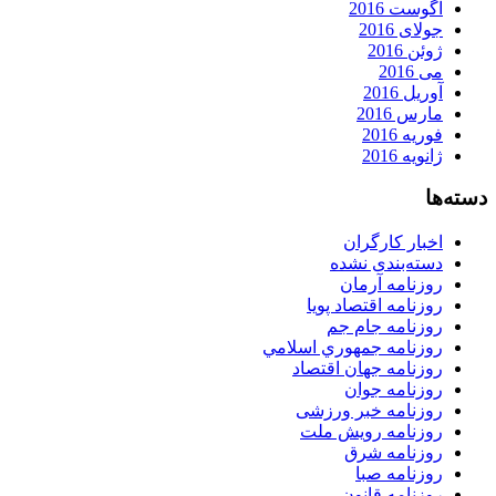
آگوست 2016
جولای 2016
ژوئن 2016
می 2016
آوریل 2016
مارس 2016
فوریه 2016
ژانویه 2016
دسته‌ها
اخبار کارگران
دسته‌بندی نشده
روزنامه آرمان
روزنامه اقتصاد پویا
روزنامه جام جم
روزنامه جمهوري اسلامي
روزنامه جهان اقتصاد
روزنامه جوان
روزنامه خبر ورزشى
روزنامه رویش ملت
روزنامه شرق
روزنامه صبا
روزنامه قانون