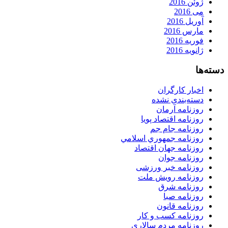
ژوئن 2016
می 2016
آوریل 2016
مارس 2016
فوریه 2016
ژانویه 2016
دسته‌ها
اخبار کارگران
دسته‌بندی نشده
روزنامه آرمان
روزنامه اقتصاد پویا
روزنامه جام جم
روزنامه جمهوري اسلامي
روزنامه جهان اقتصاد
روزنامه جوان
روزنامه خبر ورزشى
روزنامه رویش ملت
روزنامه شرق
روزنامه صبا
روزنامه قانون
روزنامه كسب و كار
روزنامه مردم سالاری