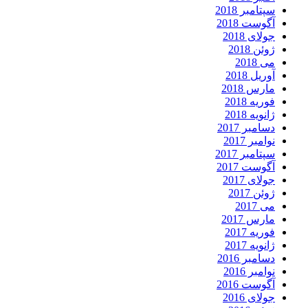
سپتامبر 2018
آگوست 2018
جولای 2018
ژوئن 2018
می 2018
آوریل 2018
مارس 2018
فوریه 2018
ژانویه 2018
دسامبر 2017
نوامبر 2017
سپتامبر 2017
آگوست 2017
جولای 2017
ژوئن 2017
می 2017
مارس 2017
فوریه 2017
ژانویه 2017
دسامبر 2016
نوامبر 2016
آگوست 2016
جولای 2016