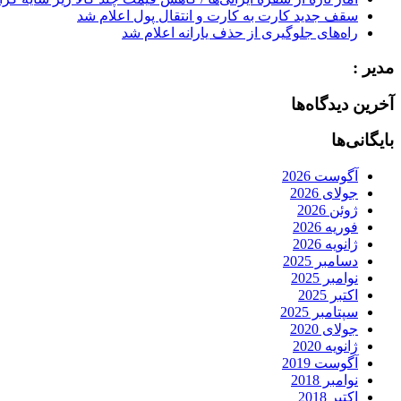
سقف جدید کارت به کارت و انتقال پول اعلام شد
راه‌های جلوگیری از حذف یارانه اعلام شد
مدیر :
آخرین دیدگاه‌ها
بایگانی‌ها
آگوست 2026
جولای 2026
ژوئن 2026
فوریه 2026
ژانویه 2026
دسامبر 2025
نوامبر 2025
اکتبر 2025
سپتامبر 2025
جولای 2020
ژانویه 2020
آگوست 2019
نوامبر 2018
اکتبر 2018