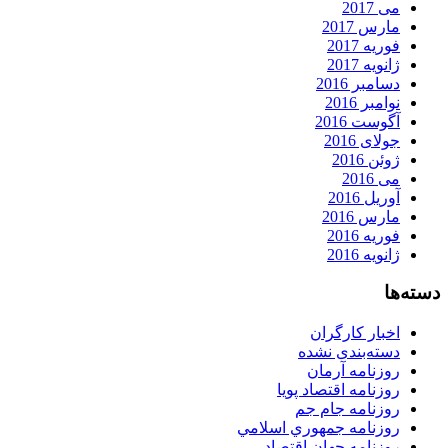
می 2017
مارس 2017
فوریه 2017
ژانویه 2017
دسامبر 2016
نوامبر 2016
آگوست 2016
جولای 2016
ژوئن 2016
می 2016
آوریل 2016
مارس 2016
فوریه 2016
ژانویه 2016
دسته‌ها
اخبار کارگران
دسته‌بندی نشده
روزنامه آرمان
روزنامه اقتصاد پویا
روزنامه جام جم
روزنامه جمهوري اسلامي
روزنامه جهان اقتصاد