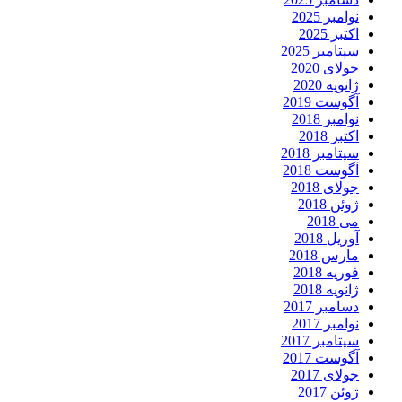
نوامبر 2025
اکتبر 2025
سپتامبر 2025
جولای 2020
ژانویه 2020
آگوست 2019
نوامبر 2018
اکتبر 2018
سپتامبر 2018
آگوست 2018
جولای 2018
ژوئن 2018
می 2018
آوریل 2018
مارس 2018
فوریه 2018
ژانویه 2018
دسامبر 2017
نوامبر 2017
سپتامبر 2017
آگوست 2017
جولای 2017
ژوئن 2017