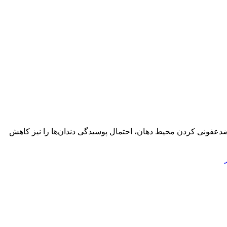
 ضدعفونی کردن محیط دهان، احتمال پوسیدگی دندان‌ها را نیز کاهش