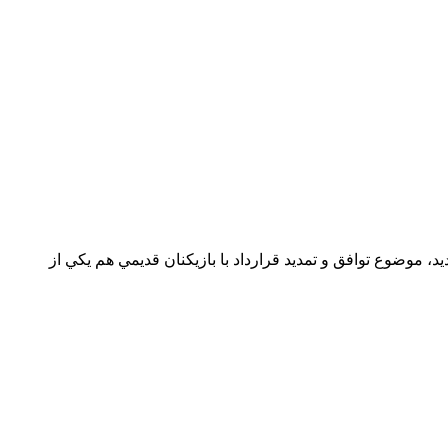
موضوع توافق و تمديد قرارداد با بازيكنان قديمي هم يكي از