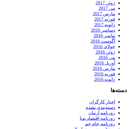
ژوئن 2017
می 2017
مارس 2017
فوریه 2017
ژانویه 2017
دسامبر 2016
نوامبر 2016
آگوست 2016
جولای 2016
ژوئن 2016
می 2016
آوریل 2016
مارس 2016
فوریه 2016
ژانویه 2016
دسته‌ها
اخبار کارگران
دسته‌بندی نشده
روزنامه آرمان
روزنامه اقتصاد پویا
روزنامه جام جم