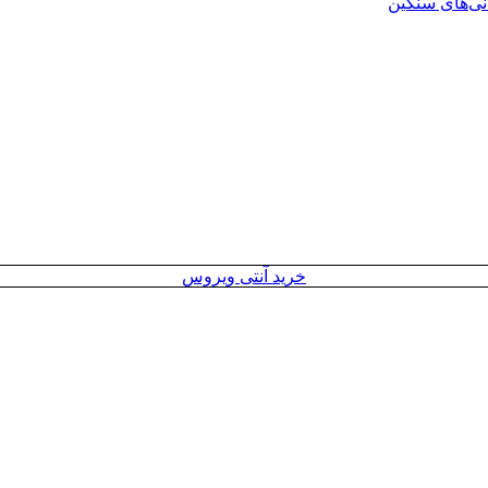
انی‌های سنگین
خرید آنتی ویروس