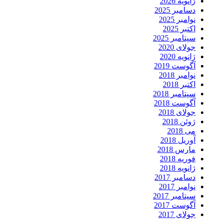
ژانویه 2026
دسامبر 2025
نوامبر 2025
اکتبر 2025
سپتامبر 2025
جولای 2020
ژانویه 2020
آگوست 2019
نوامبر 2018
اکتبر 2018
سپتامبر 2018
آگوست 2018
جولای 2018
ژوئن 2018
می 2018
آوریل 2018
مارس 2018
فوریه 2018
ژانویه 2018
دسامبر 2017
نوامبر 2017
سپتامبر 2017
آگوست 2017
جولای 2017