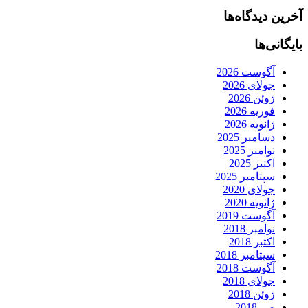
آخرین دیدگاه‌ها
بایگانی‌ها
آگوست 2026
جولای 2026
ژوئن 2026
فوریه 2026
ژانویه 2026
دسامبر 2025
نوامبر 2025
اکتبر 2025
سپتامبر 2025
جولای 2020
ژانویه 2020
آگوست 2019
نوامبر 2018
اکتبر 2018
سپتامبر 2018
آگوست 2018
جولای 2018
ژوئن 2018
می 2018