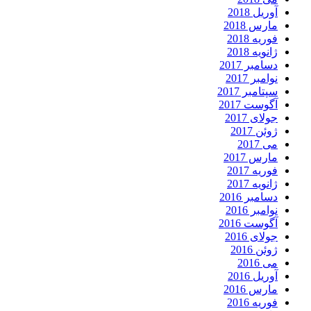
آوریل 2018
مارس 2018
فوریه 2018
ژانویه 2018
دسامبر 2017
نوامبر 2017
سپتامبر 2017
آگوست 2017
جولای 2017
ژوئن 2017
می 2017
مارس 2017
فوریه 2017
ژانویه 2017
دسامبر 2016
نوامبر 2016
آگوست 2016
جولای 2016
ژوئن 2016
می 2016
آوریل 2016
مارس 2016
فوریه 2016