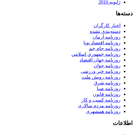
ژانویه 2016
دسته‌ها
اخبار کارگران
دسته‌بندی نشده
روزنامه آرمان
روزنامه اقتصاد پویا
روزنامه جام جم
روزنامه جمهوري اسلامي
روزنامه جهان اقتصاد
روزنامه جوان
روزنامه خبر ورزشى
روزنامه رویش ملت
روزنامه شرق
روزنامه صبا
روزنامه قانون
روزنامه كسب و كار
روزنامه مردم سالاری
روزنامه همشهری
اطلاعات