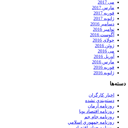
می 2017
مارس 2017
فوریه 2017
ژانویه 2017
دسامبر 2016
نوامبر 2016
آگوست 2016
جولای 2016
ژوئن 2016
می 2016
آوریل 2016
مارس 2016
فوریه 2016
ژانویه 2016
دسته‌ها
اخبار کارگران
دسته‌بندی نشده
روزنامه آرمان
روزنامه اقتصاد پویا
روزنامه جام جم
روزنامه جمهوري اسلامي
روزنامه جهان اقتصاد