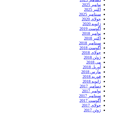
نوامبر 2025
اکتبر 2025
سپتامبر 2025
جولای 2020
ژانویه 2020
آگوست 2019
نوامبر 2018
اکتبر 2018
سپتامبر 2018
آگوست 2018
جولای 2018
ژوئن 2018
می 2018
آوریل 2018
مارس 2018
فوریه 2018
ژانویه 2018
دسامبر 2017
نوامبر 2017
سپتامبر 2017
آگوست 2017
جولای 2017
ژوئن 2017