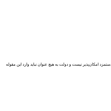
تمزد امکان‌پذیر نیست و دولت به هیچ عنوان نباید وارد این مقوله