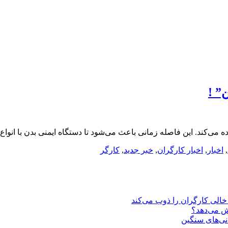
 می‌کند. این فاصله زمانی باعث می‌شود تا دستگاه ایمنی بدن با انواع
,
اخبار
,
اخبار کارگران
,
خبر جدید
,
کارگر
یش می‌دهد؟
انی‌های سنگین