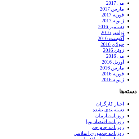
می 2017
مارس 2017
فوریه 2017
ژانویه 2017
دسامبر 2016
نوامبر 2016
آگوست 2016
جولای 2016
ژوئن 2016
می 2016
آوریل 2016
مارس 2016
فوریه 2016
ژانویه 2016
دسته‌ها
اخبار کارگران
دسته‌بندی نشده
روزنامه آرمان
روزنامه اقتصاد پویا
روزنامه جام جم
روزنامه جمهوري اسلامي