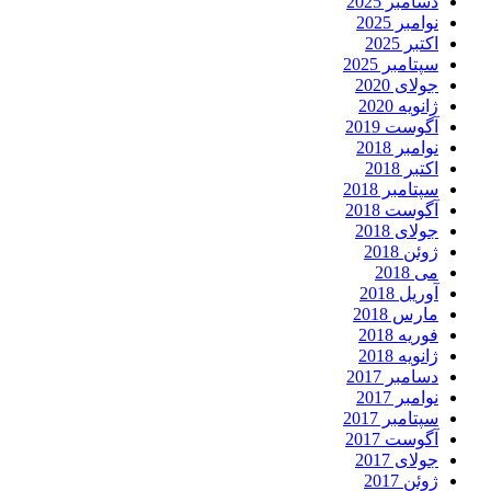
دسامبر 2025
نوامبر 2025
اکتبر 2025
سپتامبر 2025
جولای 2020
ژانویه 2020
آگوست 2019
نوامبر 2018
اکتبر 2018
سپتامبر 2018
آگوست 2018
جولای 2018
ژوئن 2018
می 2018
آوریل 2018
مارس 2018
فوریه 2018
ژانویه 2018
دسامبر 2017
نوامبر 2017
سپتامبر 2017
آگوست 2017
جولای 2017
ژوئن 2017