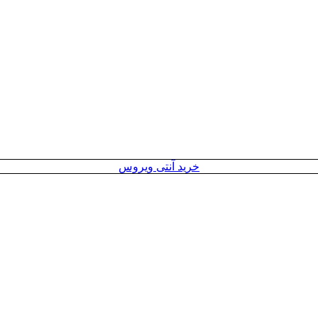
خرید آنتی ویروس