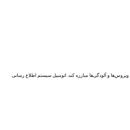
 ویروس‌ها و آلودگی‌ها مبارزه کند. اتومبیل سیستم اطلاع رسانی