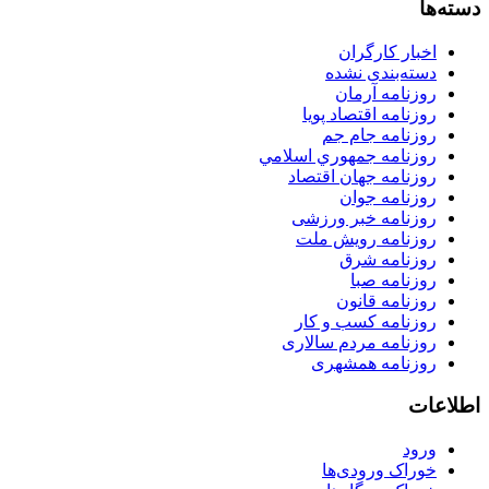
دسته‌ها
اخبار کارگران
دسته‌بندی نشده
روزنامه آرمان
روزنامه اقتصاد پویا
روزنامه جام جم
روزنامه جمهوري اسلامي
روزنامه جهان اقتصاد
روزنامه جوان
روزنامه خبر ورزشى
روزنامه رویش ملت
روزنامه شرق
روزنامه صبا
روزنامه قانون
روزنامه كسب و كار
روزنامه مردم سالاری
روزنامه همشهری
اطلاعات
ورود
خوراک ورودی‌ها