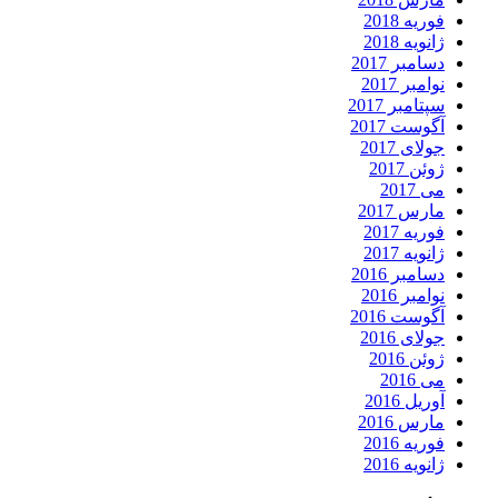
فوریه 2018
ژانویه 2018
دسامبر 2017
نوامبر 2017
سپتامبر 2017
آگوست 2017
جولای 2017
ژوئن 2017
می 2017
مارس 2017
فوریه 2017
ژانویه 2017
دسامبر 2016
نوامبر 2016
آگوست 2016
جولای 2016
ژوئن 2016
می 2016
آوریل 2016
مارس 2016
فوریه 2016
ژانویه 2016