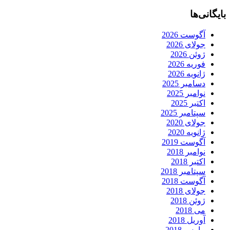
بایگانی‌ها
آگوست 2026
جولای 2026
ژوئن 2026
فوریه 2026
ژانویه 2026
دسامبر 2025
نوامبر 2025
اکتبر 2025
سپتامبر 2025
جولای 2020
ژانویه 2020
آگوست 2019
نوامبر 2018
اکتبر 2018
سپتامبر 2018
آگوست 2018
جولای 2018
ژوئن 2018
می 2018
آوریل 2018
مارس 2018