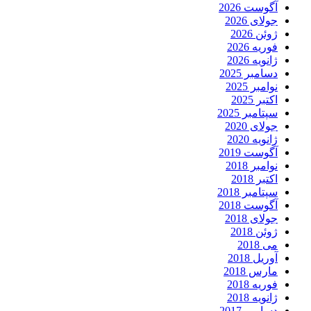
آگوست 2026
جولای 2026
ژوئن 2026
فوریه 2026
ژانویه 2026
دسامبر 2025
نوامبر 2025
اکتبر 2025
سپتامبر 2025
جولای 2020
ژانویه 2020
آگوست 2019
نوامبر 2018
اکتبر 2018
سپتامبر 2018
آگوست 2018
جولای 2018
ژوئن 2018
می 2018
آوریل 2018
مارس 2018
فوریه 2018
ژانویه 2018
دسامبر 2017