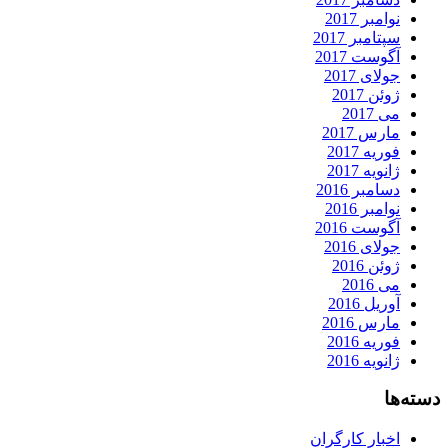
نوامبر 2017
سپتامبر 2017
آگوست 2017
جولای 2017
ژوئن 2017
می 2017
مارس 2017
فوریه 2017
ژانویه 2017
دسامبر 2016
نوامبر 2016
آگوست 2016
جولای 2016
ژوئن 2016
می 2016
آوریل 2016
مارس 2016
فوریه 2016
ژانویه 2016
دسته‌ها
اخبار کارگران