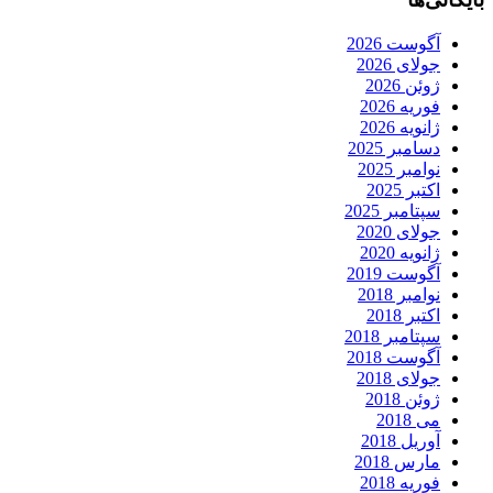
آگوست 2026
جولای 2026
ژوئن 2026
فوریه 2026
ژانویه 2026
دسامبر 2025
نوامبر 2025
اکتبر 2025
سپتامبر 2025
جولای 2020
ژانویه 2020
آگوست 2019
نوامبر 2018
اکتبر 2018
سپتامبر 2018
آگوست 2018
جولای 2018
ژوئن 2018
می 2018
آوریل 2018
مارس 2018
فوریه 2018