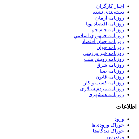
اخبار کارگران
دسته‌بندی نشده
روزنامه آرمان
روزنامه اقتصاد پویا
روزنامه جام جم
روزنامه جمهوري اسلامي
روزنامه جهان اقتصاد
روزنامه جوان
روزنامه خبر ورزشى
روزنامه رویش ملت
روزنامه شرق
روزنامه صبا
روزنامه قانون
روزنامه كسب و كار
روزنامه مردم سالاری
روزنامه همشهری
اطلاعات
ورود
خوراک ورودی‌ها
خوراک دیدگاه‌ها
وردپرس