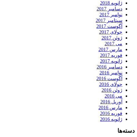
ژانویه 2018
دسامبر 2017
نوامبر 2017
سپتامبر 2017
آگوست 2017
جولای 2017
ژوئن 2017
می 2017
مارس 2017
فوریه 2017
ژانویه 2017
دسامبر 2016
نوامبر 2016
آگوست 2016
جولای 2016
ژوئن 2016
می 2016
آوریل 2016
مارس 2016
فوریه 2016
ژانویه 2016
دسته‌ها